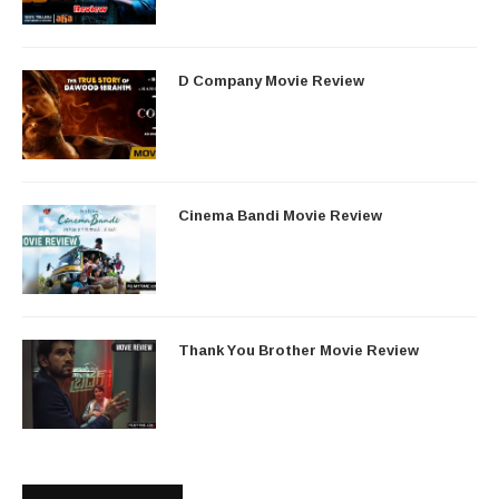
D Company Movie Review
Cinema Bandi Movie Review
Thank You Brother Movie Review