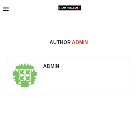
AUTHOR
ADMIN
ADMIN