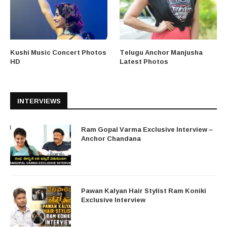
Kushi Music Concert Photos
Telugu Anchor Manjusha
HD
Latest Photos
INTERVIEWS
Ram Gopal Varma Exclusive Interview –
Anchor Chandana
Pawan Kalyan Hair Stylist Ram Koniki
Exclusive Interview