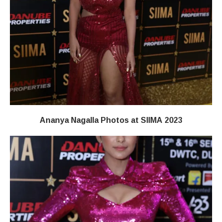
Ananya Nagalla Photos at SIIMA 2023