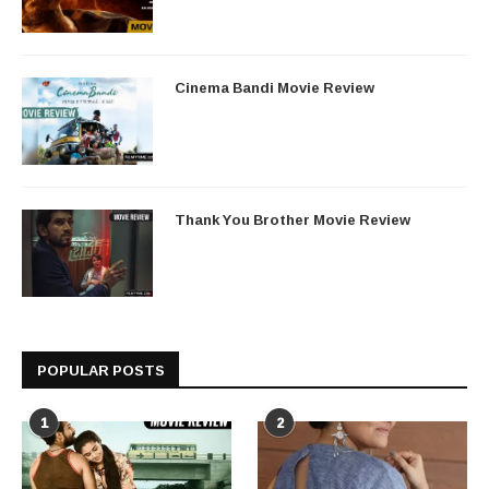
Cinema Bandi Movie Review
Thank You Brother Movie Review
POPULAR POSTS
1
2