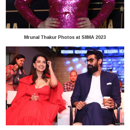
Mrunal Thakur Photos at SIIMA 2023