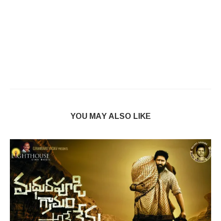
YOU MAY ALSO LIKE