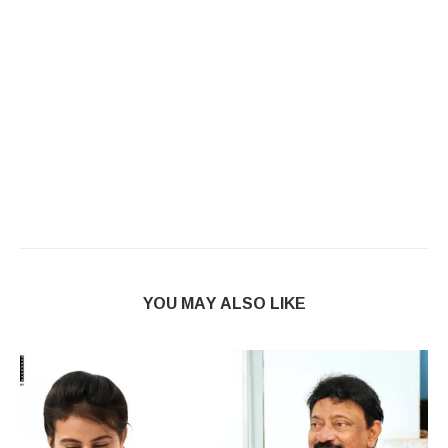
YOU MAY ALSO LIKE