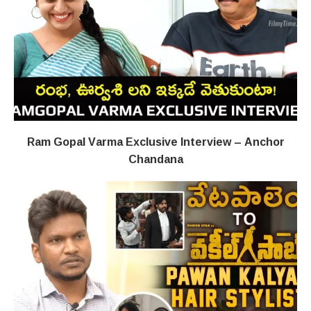
Ram Gopal Varma Exclusive Interview – Anchor
Chandana