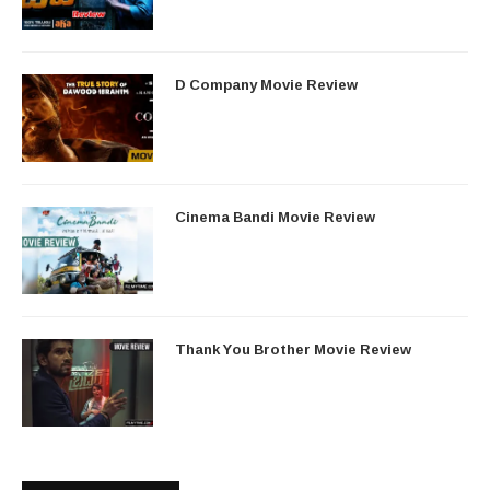
D Company Movie Review
Cinema Bandi Movie Review
Thank You Brother Movie Review