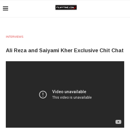
INTERVIEWS
Ali Reza and Saiyami Kher Exclusive Chit Chat