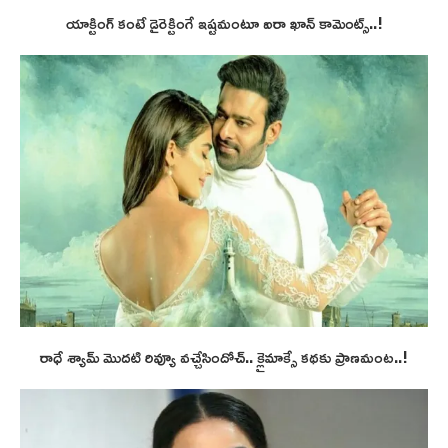
యాక్టింగ్ కంటే డైరెక్టింగే ఇష్టమంటూ ఐరా ఖాన్ కామెంట్స్..!
రాధే శ్యామ్ మొదటి రివ్యూ వచ్చేసిందోచ్.. క్లైమాక్సే కథకు ప్రాణమంట..!