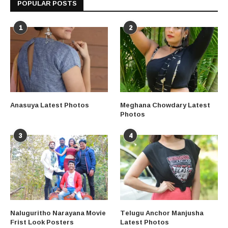
POPULAR POSTS
1
2
Anasuya Latest Photos
Meghana Chowdary Latest
Photos
3
4
Naluguritho Narayana Movie
Telugu Anchor Manjusha
Frist Look Posters
Latest Photos