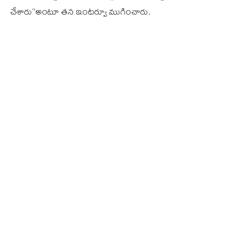
చేశారు’’అంటూ తన ఇంటర్వూ ముగించారు.