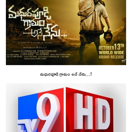
మధురపూడి గ్రామం అనే నేను…!