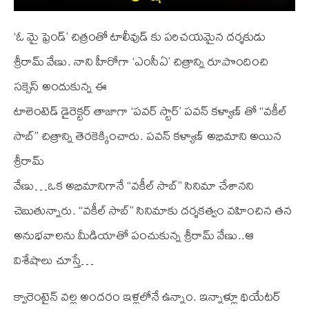
‘ఓ మై ఫ్రెండ్’ చిత్రంతో టాలీవుడ్ కు పరిచయమైన దర్శకుడు
శ్రీరామ్ వేణు. నాని హీరోగా ‘ఎంసీఏ’ చిత్రాన్ని రూపొందించి
సక్సెస్ అందుకున్న ఈ
టాలెంటెడ్ డైరెక్టర్ తాజాగా ‘పవర్ స్టార్’ పవన్ కళ్యాణ్ తో “వకీల్
సాబ్” చిత్రాన్ని తెరకెక్కించారు. పవన్ కళ్యాణ్ అభిమాని అయిన
శ్రీరామ్
వేణు…ఒక అభిమానిగానే “వకీల్ సాబ్” సినిమా చేశానని
చెబుతున్నారు. “వకీల్ సాబ్” సినిమాకు దర్శకత్వం వహించిన తన
అనుభవాలను మీడియాతో పంచుకున్న శ్రీరామ్ వేణు..ఆ
విశేషాలు చూస్తే…
క్వారెంటైన్ వల్ల అందరం ఇళ్లలోనే ఉన్నాం. ఇన్నాళ్లూ థియేటర్