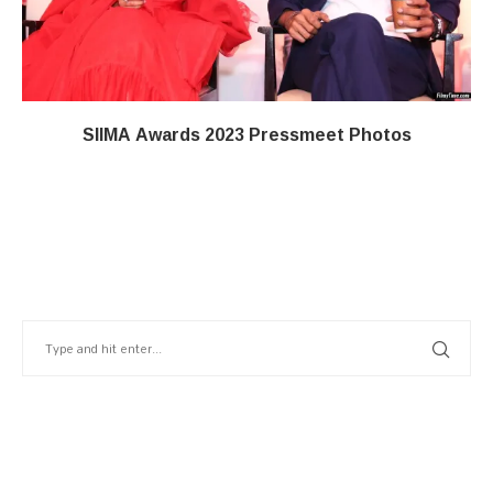
SIIMA Awards 2023 Pressmeet Photos