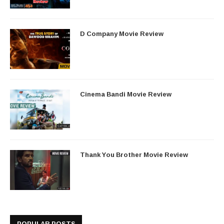
D Company Movie Review
Cinema Bandi Movie Review
Thank You Brother Movie Review
POPULAR POSTS