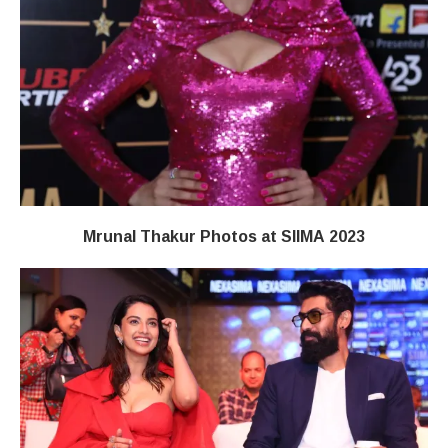
Mrunal Thakur Photos at SIIMA 2023