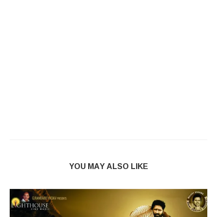
YOU MAY ALSO LIKE