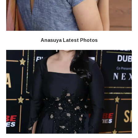
Anasuya Latest Photos