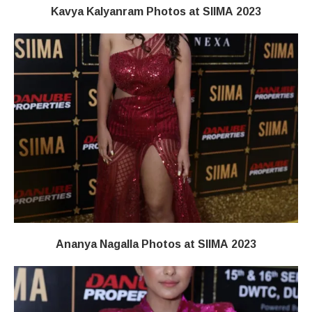
Kavya Kalyanram Photos at SIIMA 2023
Ananya Nagalla Photos at SIIMA 2023