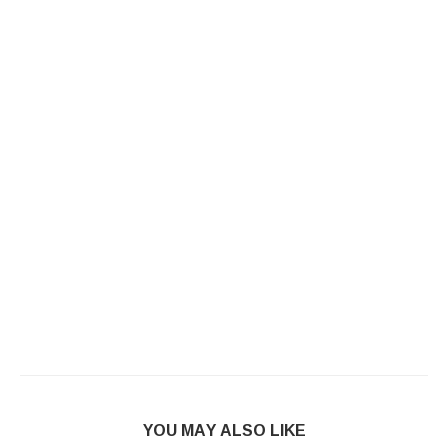
YOU MAY ALSO LIKE