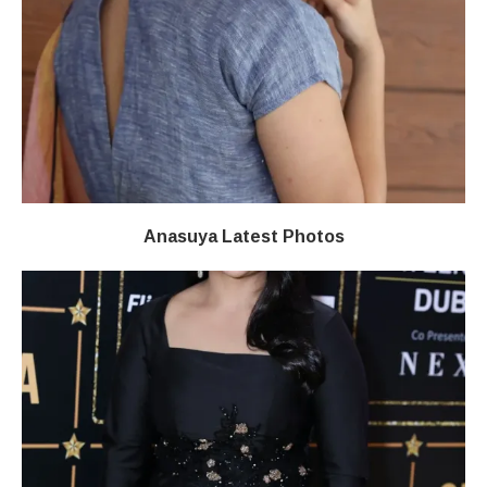
Anasuya Latest Photos