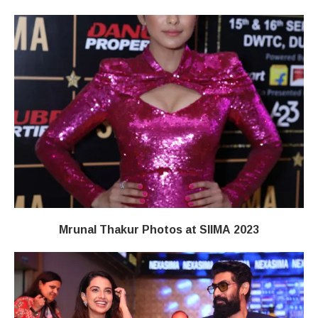
Mrunal Thakur Photos at SIIMA 2023