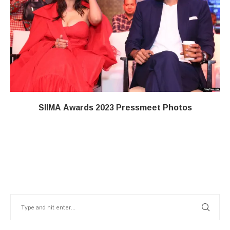
SIIMA Awards 2023 Pressmeet Photos