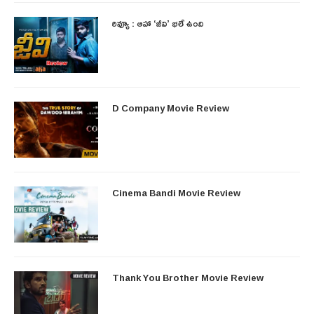
రివ్యూ : ఆహా ‘జీవి’ భలే ఉంది
D Company Movie Review
Cinema Bandi Movie Review
Thank You Brother Movie Review