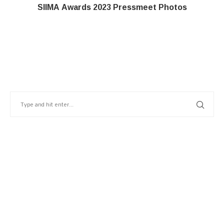
SIIMA Awards 2023 Pressmeet Photos