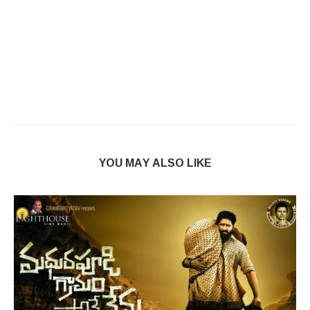
YOU MAY ALSO LIKE