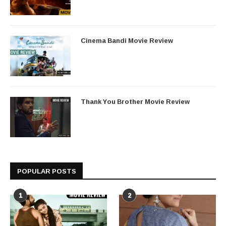
Cinema Bandi Movie Review
Thank You Brother Movie Review
POPULAR POSTS
1
2