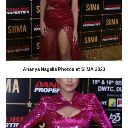
Ananya Nagalla Photos at SIIMA 2023