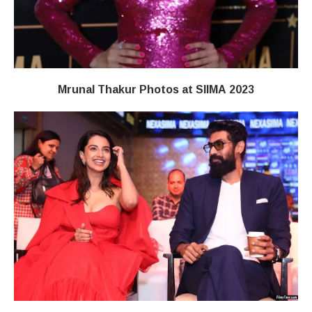
Mrunal Thakur Photos at SIIMA 2023