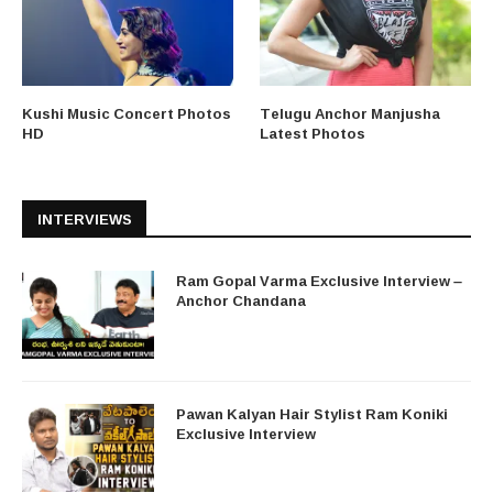
Kushi Music Concert Photos
Telugu Anchor Manjusha
HD
Latest Photos
INTERVIEWS
Ram Gopal Varma Exclusive Interview –
Anchor Chandana
Pawan Kalyan Hair Stylist Ram Koniki
Exclusive Interview