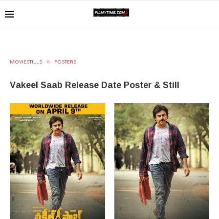
MOVIESTILLS
POSTERS
Vakeel Saab Release Date Poster & Still