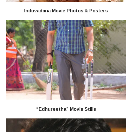
Induvadana Movie Photos & Posters
“Edhureetha” Movie Stills