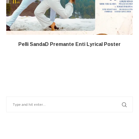
Pelli SandaD Premante Enti Lyrical Poster