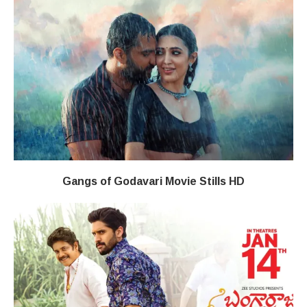
Gangs of Godavari Movie Stills HD