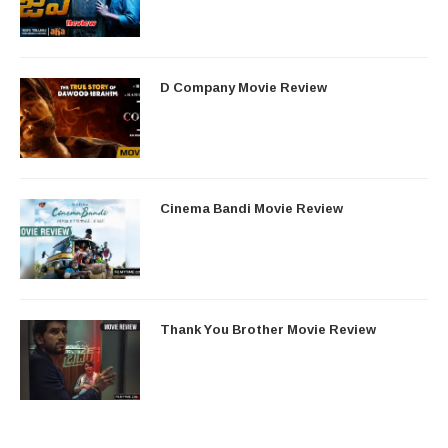
D Company Movie Review
Cinema Bandi Movie Review
Thank You Brother Movie Review