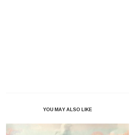
YOU MAY ALSO LIKE