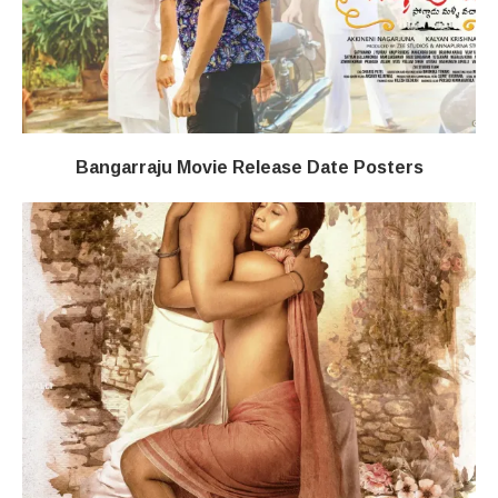
Bangarraju Movie Release Date Posters