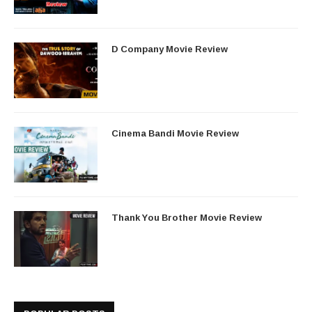
D Company Movie Review
Cinema Bandi Movie Review
Thank You Brother Movie Review