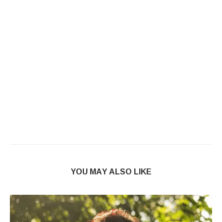
YOU MAY ALSO LIKE