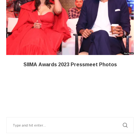
SIIMA Awards 2023 Pressmeet Photos