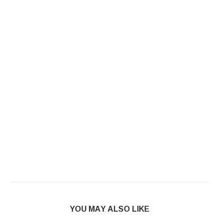
YOU MAY ALSO LIKE