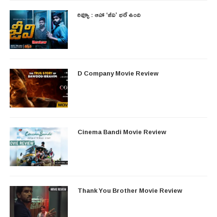
రివ్యూ : ఆహా ‘జీవి’ భలే ఉంది
D Company Movie Review
Cinema Bandi Movie Review
Thank You Brother Movie Review