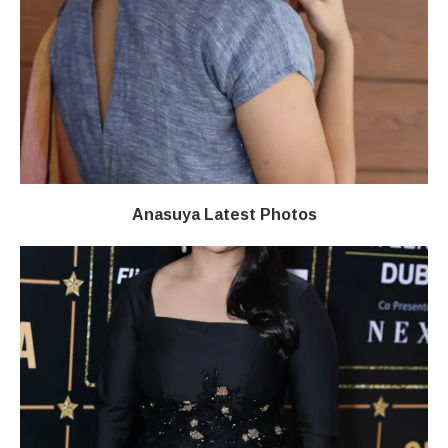
Anasuya Latest Photos