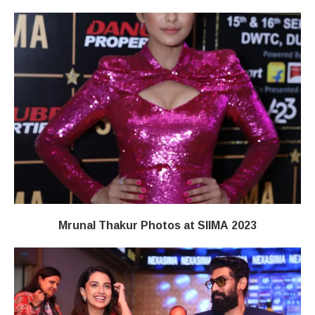
Mrunal Thakur Photos at SIIMA 2023