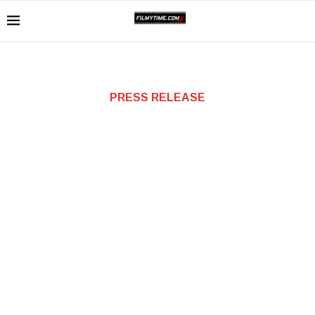
PRESS RELEASE