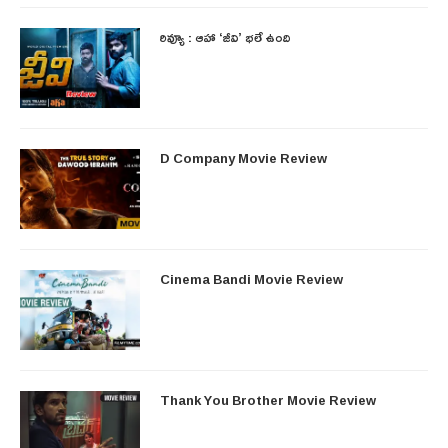
రివ్యూ : ఆహా ‘జీవి’ భలే ఉంది
D Company Movie Review
Cinema Bandi Movie Review
Thank You Brother Movie Review