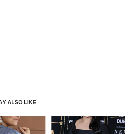
AY ALSO LIKE