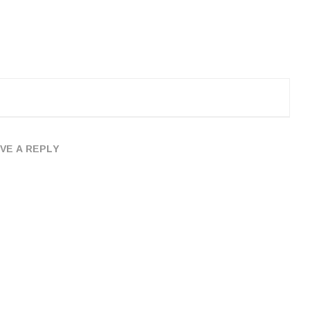
VE A REPLY