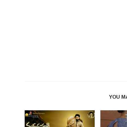
YOU M