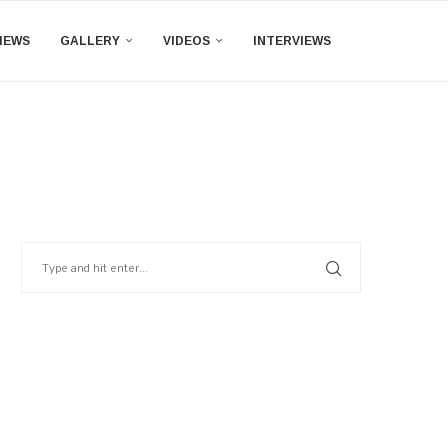
IEWS
GALLERY
VIDEOS
INTERVIEWS