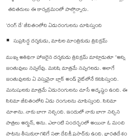
తదితరులు ఈ కార్యక్రమంలో పాల్గొన్నారు.
‘రంగ్‌ దే’ జీవితంలోని ఏడురంగులను చూపిస్తుంది
సుప్రసిద్ధ దర్శకుడు, మాటల మాంత్రికుడు త్రివిక్రమ్
ముఖ్య అతిథిగా హాజరైన దర్శకుడు త్రివిక్రమ్‌ మాట్లాడుతూ ‘‘అన్ని
జంతువులు నవ్వలేవు. మనిషి మాత్రమే నవ్వగలడు. అలాగే
జంతువులకు ఏ వస్తువైనా బ్లాక్‌ అండ్‌ వైట్‌లోనే కనిపిస్తుంది.
మనుషులకు మాత్రమే ఏడురంగులను చూసే అదృష్టం ఉంది. ఈ
సినిమా జీవితంలోని ఏడు రంగులను చూపిస్తుంది. సినిమా
చూశాను. నాకు బాగా నచ్చింది. ఇందులో నాకు బాగా నచ్చిన
పాత్రలు అర్జున్‌, అను. ఎలాంటి సందర్భంలో అయినా ఓ మంచి
పాటను తీసుకురాగలిగే సత్తా దేవిశ్రీ ప్రసాద్‌కు ఉంది. భారతదేశం