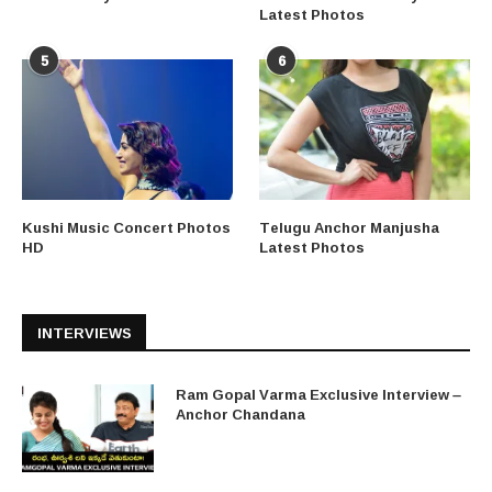
Latest Photos
5
6
Kushi Music Concert Photos
Telugu Anchor Manjusha
HD
Latest Photos
INTERVIEWS
Ram Gopal Varma Exclusive Interview –
Anchor Chandana