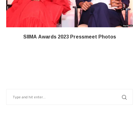
SIIMA Awards 2023 Pressmeet Photos