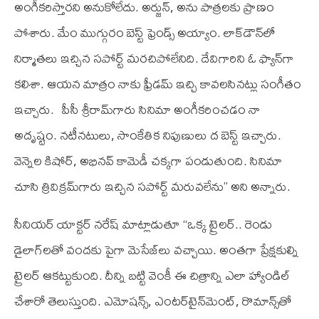
అంగీకరిస్తారని అనుకోలేదు. అర్జున్‌, అను పాత్రలకు ప్రాణం
పోశారు. మేం ముగ్గురం బెస్ట్‌ ఫ్రెండ్స్‌ అయ్యాం. లాక్‌డౌన్‌లో
నిర్మాతలు ఇచ్చిన సపోర్ట్‌ మరచిపోలేనిది. దేవిగారిని ఓ ఫ్యాన్‌గా
కలిశా. ఆయన మాత్రం నాకు ఫ్రీడమ్‌ ఇచ్చి కావలసినట్లు సంగీతం
ఇచ్చారు. పీసీ శ్రీరామ్‌గారు సినిమా అంగీకరించడం నా
అదృష్టం. నటీనటులు, సాంకేతిక నిపుణులు ద బెస్ట్‌ ఇచ్చారు.
వెన్నెల కిషోర్‌, అభినవ్‌ కామెడీ చక్కగా పండుతుంది. సినిమా
చూసి త్రివిక్రమ్‌గారు ఇచ్చిన సపోర్ట్‌ మరువలేను’’ అని అన్నారు.
సీనియర్ యాక్టర్ నరేష్‌ మాట్లాడుతూ ‘‘ఒక్క ట్రైలర్‌.. రెండు
డైలాగ్‌లతో వందకు పైగా మెసేజ్‌లు వచ్చాయి. అంతగా ప్రేక్షకుల్ని
ట్రైలర్‌ ఆకట్టుకుంది. దీన్ని బట్టి వెంకీ ఈ చిత్రాన్ని ఎలా హ్యాండిల్‌
చేశారో తెలుస్తుంది. ఎమోషన్స్‌, ఎంటర్‌టైన్‌మెంట్‌, రొమాన్స్‌తో