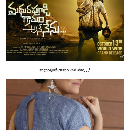
మధురపూడి గ్రామం అనే నేను…!