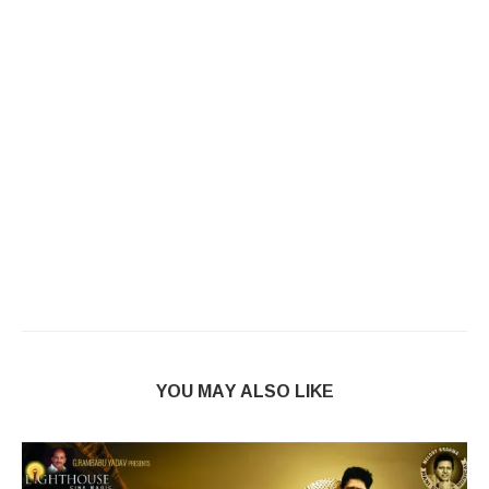
YOU MAY ALSO LIKE