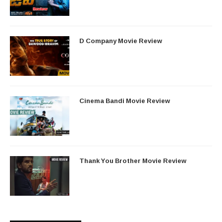
D Company Movie Review
Cinema Bandi Movie Review
Thank You Brother Movie Review