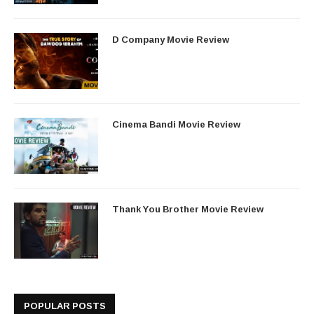
D Company Movie Review
Cinema Bandi Movie Review
Thank You Brother Movie Review
POPULAR POSTS