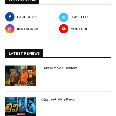
FOLLOW US ON
FACEBOOK
TWITTER
INSTAGRAM
YOUTUBE
LATEST REVIEWS
Eakam Movie Review
రివ్యూ : ఆహా ‘జీవి’ భలే ఉంది