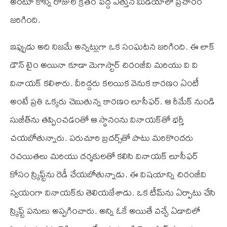
అంటూ కొన్ని రోజుల క్రితం పెద్ద ఎత్తున మీడియాలో ప్రచారం
జరిగింది.
ఇప్పుడు అది నిజమే అన్నట్లుగా ఒక సంఘటన జరిగింది. ఈ లాక్‌
డౌన్‌ టైం అయినా కూడా మెగాస్టార్‌ చిరంజీవి మరియు వి వి
వినాయక్‌ కలిశారు. వీరిద్దరు కలయిక వెనుక కారణం ఏంటీ
అంటే ప్రతి ఒక్కరు చెబుతున్న కారణం లూసీఫర్‌. ఆ రీమేక్‌ నుండి
సుజీత్‌ను తప్పించడంతో ఆ స్థానంను వినాయక్‌తో భర్తీ
చయబోతున్నారు. పరుచూరి బ్రదర్స్‌తో పాటు మరికొందరు
రచయితలు మరియు దర్శకులతో కలిసి వినాయక్‌ లూసీఫర్‌
కోసం స్క్రిప్ట్‌ను రెడీ చేయబోతున్నాడు. ఈ విషయాన్ని చిరంజీవి
స్వయంగా వినాయక్‌కు తెలియజేశాడు. ఒక టీమ్‌ను ఏర్పాటు చేసి
స్క్రిప్ట్‌ పనులు అప్పగించారు. అన్ని ఓకే అయితే వచ్చే ఏడాదిలో