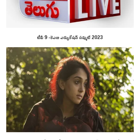
టీవీ 9 -కెఎబి ఎడ్యుకేషన్ సమ్మిట్ 2023