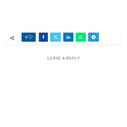
0
LEAVE A REPLY