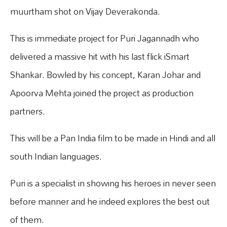
muurtham shot on Vijay Deverakonda.
This is immediate project for Puri Jagannadh who
delivered a massive hit with his last flick iSmart
Shankar. Bowled by his concept, Karan Johar and
Apoorva Mehta joined the project as production
partners.
This will be a Pan India film to be made in Hindi and all
south Indian languages.
Puri is a specialist in showing his heroes in never seen
before manner and he indeed explores the best out
of them.