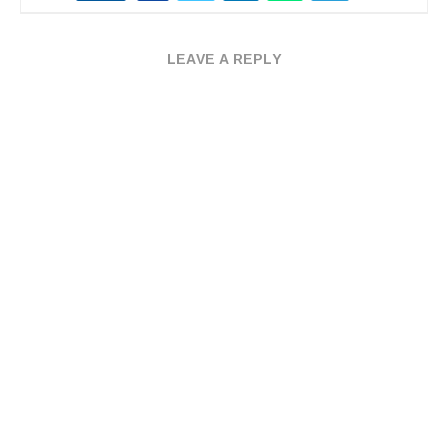
LEAVE A REPLY