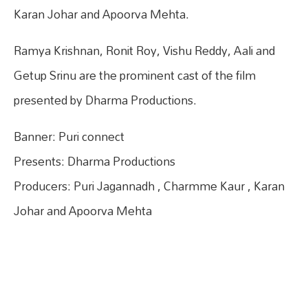
Karan Johar and Apoorva Mehta.
Ramya Krishnan, Ronit Roy, Vishu Reddy, Aali and
Getup Srinu are the prominent cast of the film
presented by Dharma Productions.
Banner: Puri connect
Presents: Dharma Productions
Producers: Puri Jagannadh , Charmme Kaur , Karan
Johar and Apoorva Mehta