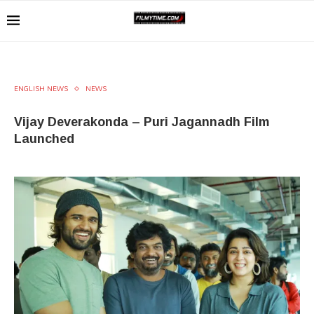
ENGLISH NEWS
NEWS
Vijay Deverakonda – Puri Jagannadh Film
Launched