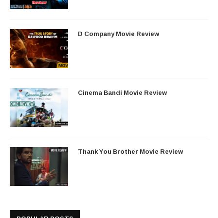
D Company Movie Review
Cinema Bandi Movie Review
Thank You Brother Movie Review