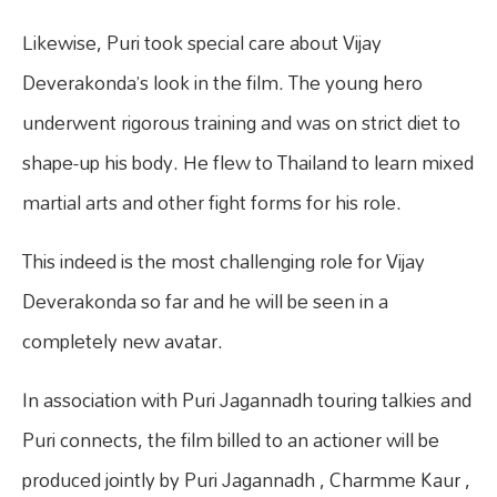
Likewise, Puri took special care about Vijay
Deverakonda’s look in the film. The young hero
underwent rigorous training and was on strict diet to
shape-up his body. He flew to Thailand to learn mixed
martial arts and other fight forms for his role.
This indeed is the most challenging role for Vijay
Deverakonda so far and he will be seen in a
completely new avatar.
In association with Puri Jagannadh touring talkies and
Puri connects, the film billed to an actioner will be
produced jointly by Puri Jagannadh , Charmme Kaur ,