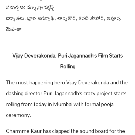
సమర్పణ: ధర్మా ప్రొడక్షన్స్
నిర్మాతలు: పూరి జగన్నాథ్, చార్మీ కౌర్, కరణ్ జోహార్, అపూర్వ
మెహతా
Vijay Deverakonda, Puri Jagannadh’s Film Starts
Rolling
The most happening hero Vijay Deverakonda and the
dashing director Puri Jagannadh’s crazy project starts
rolling from today in Mumbai with formal pooja
ceremony.
Charmme Kaur has clapped the sound board for the