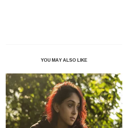
YOU MAY ALSO LIKE