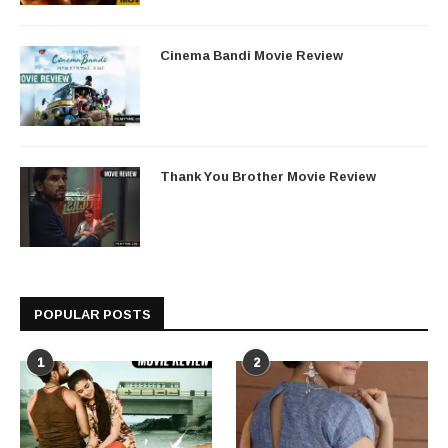
Cinema Bandi Movie Review
Thank You Brother Movie Review
POPULAR POSTS
1
2