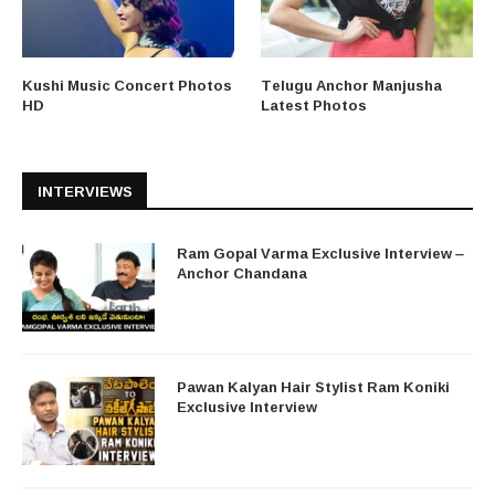
Kushi Music Concert Photos
Telugu Anchor Manjusha
HD
Latest Photos
INTERVIEWS
Ram Gopal Varma Exclusive Interview –
Anchor Chandana
Pawan Kalyan Hair Stylist Ram Koniki
Exclusive Interview