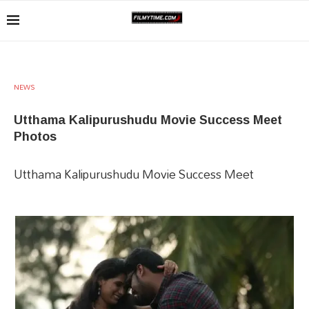
NEWS
Utthama Kalipurushudu Movie Success Meet
Photos
Utthama Kalipurushudu Movie Success Meet