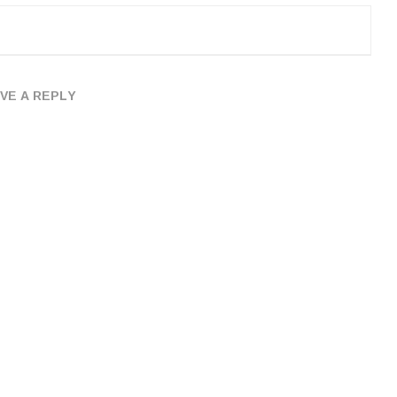
VE A REPLY