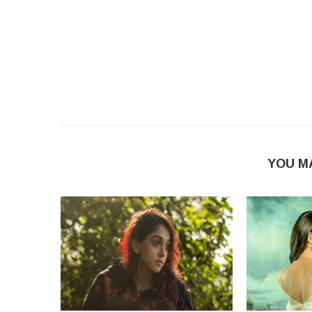
YOU M