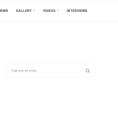
IEWS
GALLERY
VIDEOS
INTERVIEWS