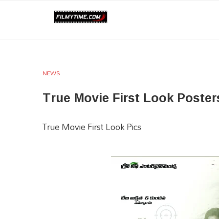
NEWS
True Movie First Look Poster
True Movie First Look Pics