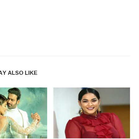
AY ALSO LIKE