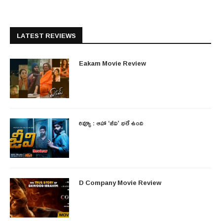
LATEST REVIEWS
Eakam Movie Review
రివ్యూ : ఆహా ‘జీవి’ భలే ఉంది
D Company Movie Review