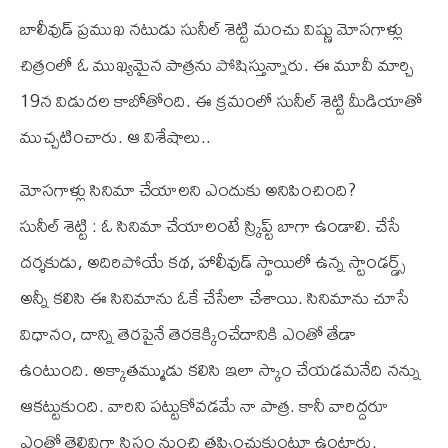
బాలీవుడ్ ప్రముఖ నటుడు సునీల్ శెట్టి మంచు విష్ణు మోసగాళ్లు
చిత్రంలో ఓ ముఖ్యమైన పాత్రను పోషిస్తున్నారు. ఈ మూవీ మార్చి
19న విడుదల కాబోతోంది. ఈ క్రమంలో సునీల్ శెట్టి మీడియాతో
ముచ్చటించారు. ఆ విశేషాలు..
మోసగాళ్లు సినిమా చేయాలని ఎందుకు అనిపించింది?
సునీల్ శెట్టి : ఓ సినిమా చేయాలంటే స్క్రిప్ట్ బాగా ఉండాలి. చేసే
దర్శకుడు, అదిరిపోయే కథ, హాలీవుడ్ స్థాయిలో ఉన్న స్టాండర్డ్స్
అన్నీ కలిసి ఈ సినిమాను ఓకే చేసేలా చేశాయి. సినిమాను చూసే
విధానం, దాన్ని తెరపైనే తెరకెక్కించేదానికి ఎంతో తేడా
ఉంటుంది. అక్కాతమ్ముడు కలిసి ఇలా స్కాం చేయడమనేది నన్ను
ఆకట్టుకుంది. వారిని పట్టుకోవడమే నా పాత్ర. కానీ వారిద్దరూ
ఎంతో తెలివిగా సిస్టం నుంచి తప్పించుకుంటూ ఉంటారు.