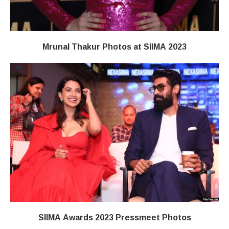
Mrunal Thakur Photos at SIIMA 2023
SIIMA Awards 2023 Pressmeet Photos