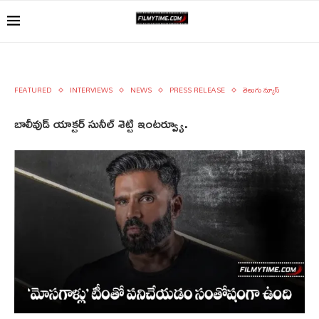
FEATURED
INTERVIEWS
NEWS
PRESS RELEASE
తెలుగు న్యూస్
బాలీవుడ్ యాక్టర్ సునీల్ శెట్టి ఇంటర్వ్యూ.