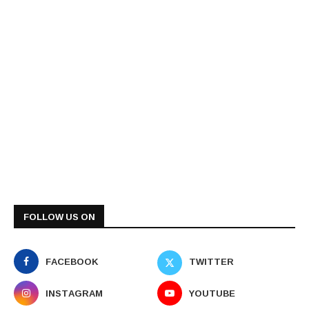
FOLLOW US ON
FACEBOOK
TWITTER
INSTAGRAM
YOUTUBE