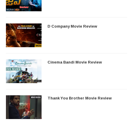
D Company Movie Review
Cinema Bandi Movie Review
Thank You Brother Movie Review