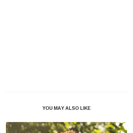
YOU MAY ALSO LIKE