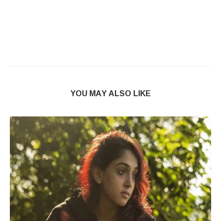
YOU MAY ALSO LIKE