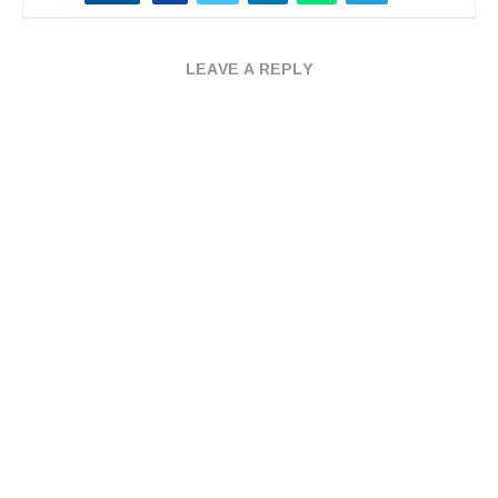
LEAVE A REPLY