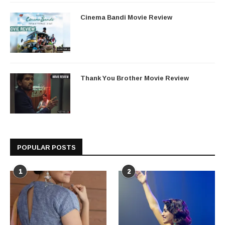
Cinema Bandi Movie Review
Thank You Brother Movie Review
POPULAR POSTS
1
2