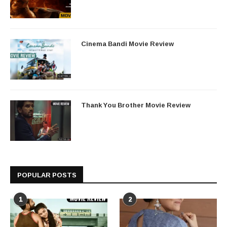
Cinema Bandi Movie Review
Thank You Brother Movie Review
POPULAR POSTS
1
2