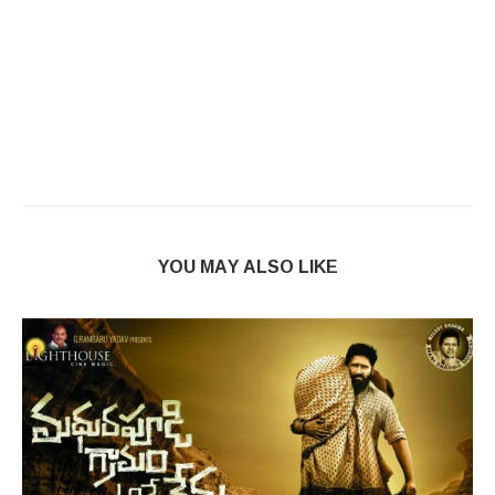
YOU MAY ALSO LIKE