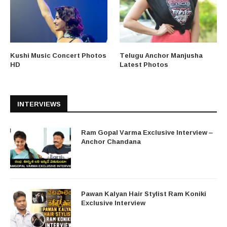
Kushi Music Concert Photos
Telugu Anchor Manjusha
HD
Latest Photos
INTERVIEWS
Ram Gopal Varma Exclusive Interview –
Anchor Chandana
Pawan Kalyan Hair Stylist Ram Koniki
Exclusive Interview