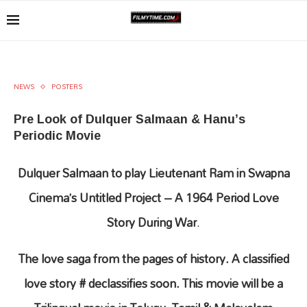
NEWS
POSTERS
Pre Look of Dulquer Salmaan & Hanu’s
Periodic Movie
Dulquer Salmaan to play Lieutenant Ram in Swapna
Cinema’s Untitled Project – A 1964 Period Love
Story During War
.
The love saga from the pages of history. A classified
love story # declassifies soon. This movie will be a