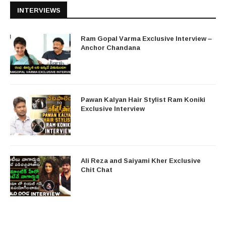
INTERVIEWS
Ram Gopal Varma Exclusive Interview –
Anchor Chandana
Pawan Kalyan Hair Stylist Ram Koniki
Exclusive Interview
Ali Reza and Saiyami Kher Exclusive
Chit Chat