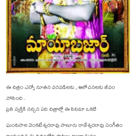
ఈ చిత్రం ఎన్నో నూతన వరవడిలకు , ఆలోచనలకు జీవం
పోసింది .
ప్రతి వ్యక్తికి నచ్చిన పది చిత్రాల్లో ఈ సినిమా ఒకటి
ఘంటసాల వెంకటేశ్వరరావు సాలూరు రాజేశ్వరరావు సంగీతం
అందించిన ఈ చిత్రంలోని పాటలు అజరామరం