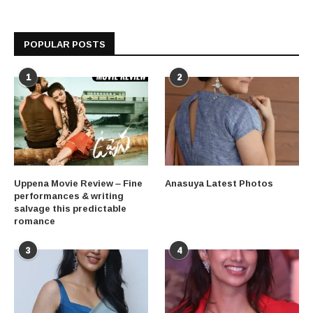
POPULAR POSTS
1
2
Uppena Movie Review – Fine
Anasuya Latest Photos
performances & writing
salvage this predictable
romance
3
4