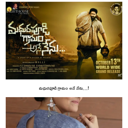
మధురపూడి గ్రామం అనే నేను…!