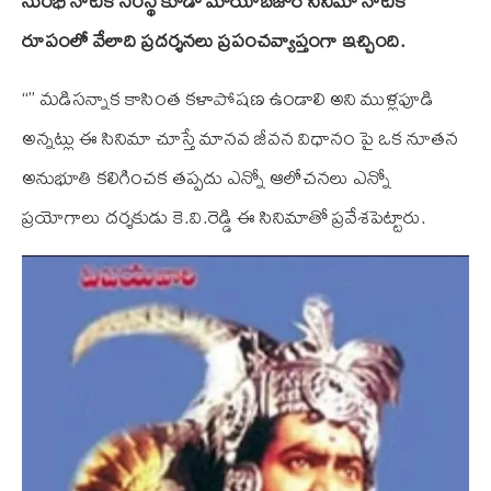
సురభి నాటక సంస్థ కూడా మాయాబజార్ సినిమా నాటక
రూపంలో వేలాది ప్రదర్శనలు ప్రపంచవ్యాప్తంగా ఇచ్చింది.
“” మడిసన్నాక కాసింత కళాపోషణ ఉండాలి అని ముళ్లపూడి
అన్నట్లు ఈ సినిమా చూస్తే మానవ జీవన విధానం పై ఒక నూతన
అనుభూతి కలిగించక తప్పదు ఎన్నో ఆలోచనలు ఎన్నో
ప్రయోగాలు దర్శకుడు కె.వి.రెడ్డి ఈ సినిమాతో ప్రవేశపెట్టారు.