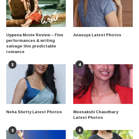
Uppena Movie Review – Fine
Anasuya Latest Photos
performances & writing
salvage this predictable
romance
3
4
Neha Shetty Latest Photos
Meenakshi Chaudhary
Latest Photos
5
6