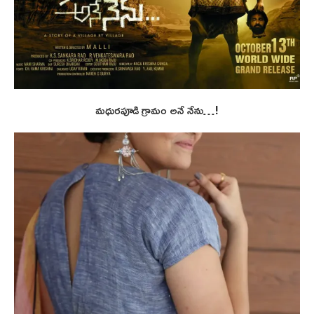
మధురపూడి గ్రామం అనే నేను…!