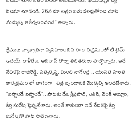
సినిమా చూడండి. 26న మా చిత్రం విడుద‌ల‌వుతోంది చూసి
మ‌మ్మ‌ల్ని ఆశీర్వ‌దించండి” అన్నారు.
శ్రీ‌ముఖి వ్యాఖ్యాత‌గా వ్య‌వ‌హ‌రించిన ఈ కార్య‌క్ర‌మంలో టి టైమ్
ఉద‌య్‌, కాళీతేజ‌, అవి‌నాష్ కొల్లా త‌దిత‌రులు పాల్గొన్నారు. ఇదే
వేదిక‌పై రాజిరెడ్డి, స‌త్యకృష్ణ‌, మింది నాగేంద్ర .. యువ‌త హ‌రిత
కార్య‌క్ర‌మం లో భాగంగా చిత్ర బృందానికి మొక్క‌ల్ని అంద‌జేశారు.
“బ‌స్టాండే బ‌స్టాండే”.. పాట‌కు ధేవిశ్రీ‌ప్ర‌సాద్‌, నితిన్‌, వెంకీ అట్లూరి,
కీర్తి సురేష్ స్టెప్పులేశారు. అంతే కాకుండా ఇదే వేదిక‌పై కీర్తి
సురేష్‌తో పాట పాడించారు.