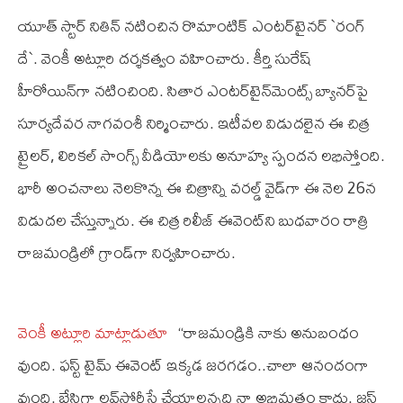
యూత్ స్టార్ నితిన్ న‌టించిన రొమాంటిక్ ఎంట‌ర్‌టైన‌ర్ `రంగ్
దే`. వెంకీ అట్లూరి ద‌ర్శ‌క‌త్వం వహించారు. కీర్తి సురేష్
హీరోయిన్‌గా న‌టించింది. సితార ఎంట‌ర్‌టైన్‌మెంట్స్ బ్యాన‌ర్‌పై
సూర్య‌దేవర నాగ‌వంశీ నిర్మించారు. ఇటీవ‌ల విడుద‌లైన ఈ చిత్ర
ట్రైల‌ర్‌, లిరిక‌ల్ సాంగ్స్ వీడియోల‌కు అనూహ్య స్పంద‌న ల‌భిస్తోంది.
భారీ అంచ‌నాలు నెల‌కొన్న ఈ చిత్రాన్ని వ‌ర‌ల్డ్ వైడ్‌గా ఈ నెల 26న
విడుద‌ల చేస్తున్నారు. ఈ చిత్ర రిలీజ్ ఈవెంట్‌ని బుధవారం రాత్రి
రాజ‌మండ్రిలో గ్రాండ్‌గా నిర్వహించారు.
వెంకీ అట్లూరి మాట్లాడుతూ
“రాజ‌మండ్రికి నాకు అనుబంధం
వుంది. ఫ‌స్ట్ టైమ్ ఈవెంట్ ఇక్క‌డ జ‌ర‌గ‌డం..చాలా ఆనందంగా
వుంది. బేసిగ్గా ల‌వ్‌స్టోరీసే చేయాల‌న్న‌ది నా అభిమ‌తం కాదు. జ‌స్ట్