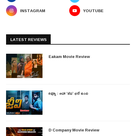
INSTAGRAM
YOUTUBE
LATEST REVIEWS
Eakam Movie Review
రివ్యూ : ఆహా ‘జీవి’ భలే ఉంది
D Company Movie Review