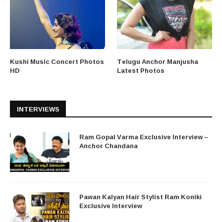
Kushi Music Concert Photos
Telugu Anchor Manjusha
HD
Latest Photos
INTERVIEWS
Ram Gopal Varma Exclusive Interview –
Anchor Chandana
Pawan Kalyan Hair Stylist Ram Koniki
Exclusive Interview