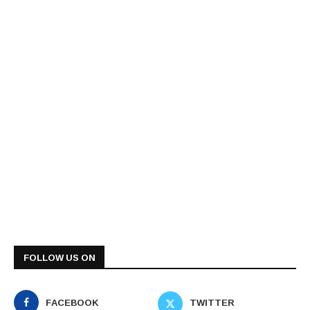
FOLLOW US ON
FACEBOOK
TWITTER