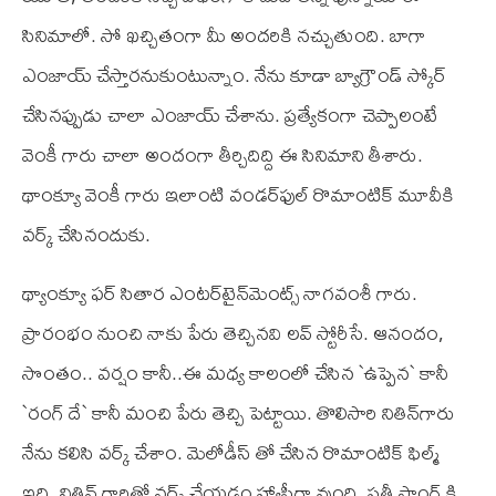
సినిమాలో. సో ఖ‌చ్చితంగా మీ అంద‌రికి న‌చ్చుతుంది. బాగా
ఎంజాయ్ చేస్తార‌నుకుంటున్నాం. నేను కూడా బ్యాగ్రౌండ్ స్కోర్
చేసిన‌ప్పుడు చాలా ఎంజాయ్ చేశాను. ప్ర‌త్యేకంగా చెప్పాలంటే
వెంకీ గారు చాలా అందంగా తీర్చిదిద్ది ఈ సినిమాని తీశారు.
థాంక్యూ వెంకీ గారు ఇలాంటి వండ‌ర్‌ఫుల్ రొమాంటిక్ మూవీకి
వ‌ర్క్ చేసినందుకు.
థ్యాంక్యూ ఫ‌ర్ సితార ఎంట‌ర్‌టైన్‌మెంట్స్ నాగ‌వంశీ గారు.
ప్రారంభం నుంచి నాకు పేరు తెచ్చిన‌వి ల‌వ్ స్టోరీసే. ఆనందం,
సొంతం.. వ‌ర్షం కానీ..ఈ మ‌ధ్య కాలంలో చేసిన `ఉప్పెన‌` కానీ
`రంగ్ దే` కానీ మంచి పేరు తెచ్చి పెట్టాయి. తొలిసారి నితిన్‌గారు
నేను క‌లిసి వ‌ర్క్ చేశాం. మెలోడీస్ తో చేసిన రొమాంటిక్ ఫిల్మ్
ఇది. నితిన్ గారితో వ‌ర్క్ చేయ‌డం హ్యాపీగా వుంది. ప్ర‌తీ సాంగ్ కి