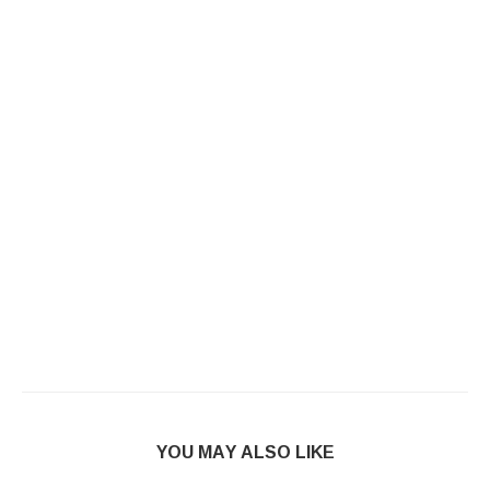
YOU MAY ALSO LIKE