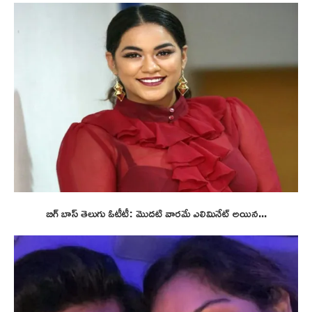
బిగ్ బాస్ తెలుగు ఓటీటీ: మొదటి వారమే ఎలిమినేట్ అయిన...