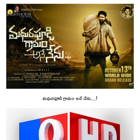
మధురపూడి గ్రామం అనే నేను…!