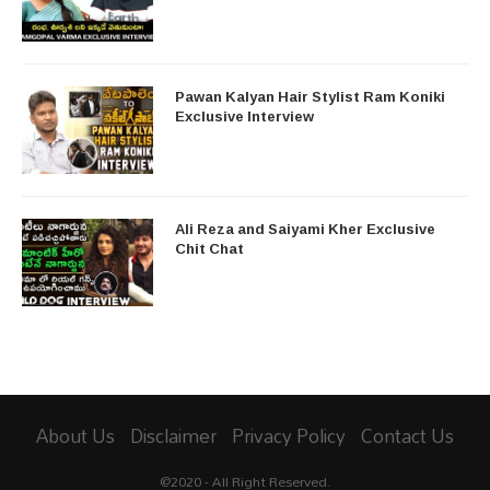
Pawan Kalyan Hair Stylist Ram Koniki
Exclusive Interview
Ali Reza and Saiyami Kher Exclusive
Chit Chat
About Us
Disclaimer
Privacy Policy
Contact Us
@2020 - All Right Reserved.