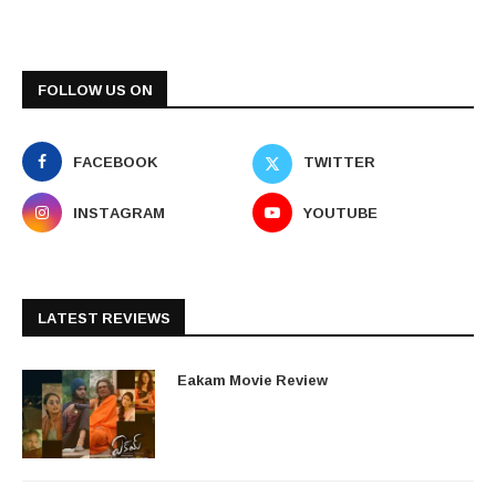
FOLLOW US ON
FACEBOOK
TWITTER
INSTAGRAM
YOUTUBE
LATEST REVIEWS
Eakam Movie Review