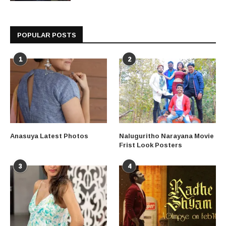
POPULAR POSTS
1
2
Anasuya Latest Photos
Naluguritho Narayana Movie
Frist Look Posters
3
4