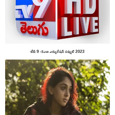
టీవీ 9 -కెఎబి ఎడ్యుకేషన్ సమ్మిట్ 2023