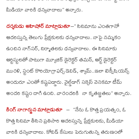
మీడియా వారికి ధ‌న్య‌వాదాలు“ అన్నారు.
దర్శకుడు అహిషోర్‌ మాట్లాడుతూ
–‘‘ సినిమాను ఎంతగానో
ఆదరిస్తున్న తెలుగు ప్రేక్షకులకు ధన్యవాదాలు. నాపై నమ్మకం
ఉంచిన నాగ్‌సర్, నిర్మాతలకు ధన్యవాదాలు. ఈ సినిమాకు
ఆర్టిస్టులతో పాటుగా మ్యూజిక్‌ డైరెక్టర్‌ తమన్, ఆర్ట్‌ డైరెక్టర్‌
మురళి, స్టంట్‌ కొరియోగ్రాఫర్స్‌ డెవిడ్, శ్యామ్‌..ఇలా టెక్నీషియన్స్‌
అందురూ ఎంతో కష్టపడ్డారు. వైల్డ్‌డాగ్‌ సక్సెస్ వెనకమా టీమ్‌
అందరి కష్టం దాగి ఉంది. వారంద‌రికి నా కృత‌జ్ఞ‌త‌లు“ అన్నారు.
కింగ్ నాగార్జున మాట్లాడుతూ
– ‘‘నేను ఓ కొత్త ప్రయత్నం, ఓ
కొత్త సినిమా తీసిన ప్రతిసారి ఆదరిస్తున్న ప్రేక్షకులకు, మీడియా
వారికి ధన్యవాదాలు. కోవిడ్‌ కేసులు పెరుగుతున్న తరుణంలో