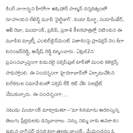
కింగ్‌ నాగార్జున హీరోగా అషిషోర్‌ సాల్మన్‌ దర్శకత్వంలో
రూపొందిన లేటెస్ట్ మూవీ ‘వైల్డ్‌డాగ్’. దియా మీర్జా, సయామీఖేర్‌,
అలీ రెజా, మ‌యాంక్‌, ప్ర‌దీప్‌, ప్ర‌కాశ్ కీల‌క‌పాత్ర‌ల్లో న‌టించిన ఈ
మూవీని ‌మ్యాట్నీ ఎంటర్‌టైన్‌మెంట్ ప‌తాకంపై ప్రొడ‌క్ష‌న్ నెం.6గా
నిరంజన్‌రెడ్డి, అన్వేష్‌ రెడ్డి నిర్మించారు. ఏప్రిల్‌2న
ప్రపంచ‌వ్యాప్తంగా విడుద‌లై స‌క్సెస్‌ఫుల్ టాక్‌తో మంచి క‌లెక్ష‌న్స్
సాధిస్తోంది. ఈ సంద‌ర్భంగా హైద‌రాబాద్‌లో ఏర్పాటుచేసిన
విలేక‌రుల స‌మావేశంలో స‌క్సెస్ కేక్ క‌ట్ చేసి సెల‌బ్రేట్
చేసుకున్నారు. ఈ సంద‌ర్భంగా…‌
న‌టుడు మయాంక్‌ మాట్లాడుతూ–‘‘మా సినిమాను ఆదరిస్తున్న
తెలుగు ప్రేక్షకులకు ధన్యవాదాలు. నన్ను నమ్మి నాకు అవకాశం
ఇచ్చిన నాగ్‌సర్‌ దర్శక నిర్మాతలకు థ్యాంక్స్‌. మేమందరం ఓ