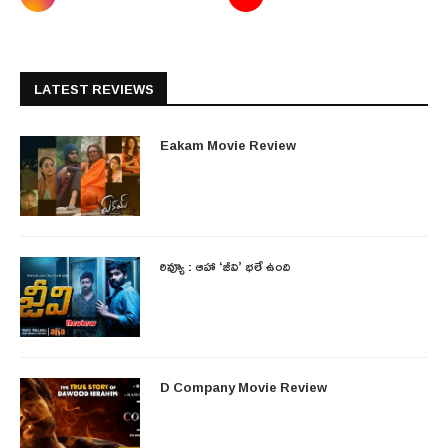
LATEST REVIEWS
Eakam Movie Review
రివ్యూ : ఆహా ‘జీవి’ భలే ఉంది
D Company Movie Review