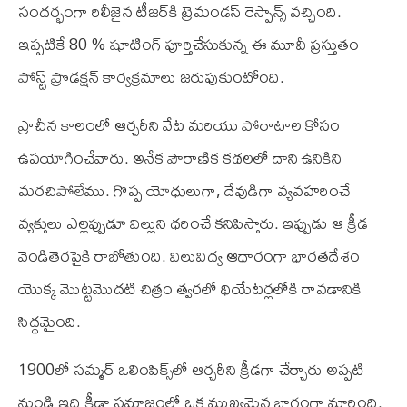
సంద‌ర్భంగా రిలీజైన టీజ‌ర్‌కి ట్రెమండ‌స్ రెస్పాన్స్ వ‌చ్చింది.
ఇప్ప‌టికే 80 % షూటింగ్ పూర్తిచేసుకున్న ఈ మూవీ ప్ర‌స్తుతం
పోస్ట్ ప్రొడ‌క్ష‌న్ కార్య‌క్ర‌మాలు జరుపుకుంటోంది.
ప్రాచీన కాలంలో ఆర్చరీని వేట మరియు పోరాటాల‌ కోసం
ఉపయోగించేవారు. అనేక పౌరాణిక కథలలో దాని ఉనికిని
మరచిపోలేము. గొప్ప యోధులుగా, దేవుడిగా వ్యవహరించే
వ్యక్తులు ఎల్లప్పుడూ విల్లుని ధ‌రించే కనిపిస్తారు. ఇప్పుడు ఆ క్రీడ‌
వెండితెరపైకి రాబోతుంది. విలువిద్య ఆధారంగా భారతదేశం
యొక్క మొట్టమొదటి చిత్రం త్వరలో థియేటర్లలోకి రావ‌డానికి
సిద్ధ‌మైంది.
1900లో సమ్మర్ ఒలింపిక్స్‌లో ఆర్చరీని క్రీడగా చేర్చారు అప్పటి
నుండి ఇది క్రీడా సమాజంలో ఒక ముఖ్యమైన భాగంగా మారింది.