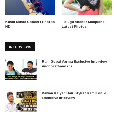
Kushi Music Concert Photos
Telugu Anchor Manjusha
HD
Latest Photos
INTERVIEWS
Ram Gopal Varma Exclusive Interview –
Anchor Chandana
Pawan Kalyan Hair Stylist Ram Koniki
Exclusive Interview