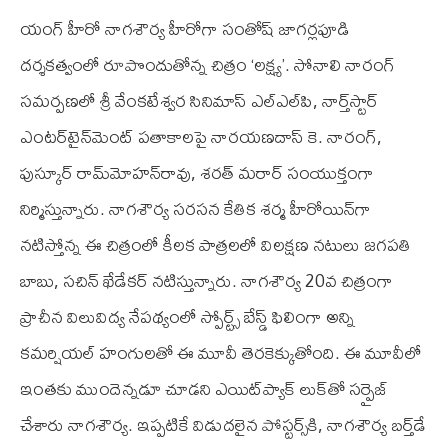
యంగ్ హీరో నాగశౌర్య హీరోగా సంతోష్‌ జాగర్లపూడి
దర్శకత్వంలో రూపొందుతోన్న చిత్రం ‘ల‌క్ష్య’. సోనాలి నారంగ్
స‌మ‌ర్పణ‌లో శ్రీ వేంకటేశ్వర సినిమాస్‌ ఎల్‌ఎల్‌పి, నార్త్‌స్టార్‌
ఎంటర్‌టైన్‌మెంట్‌ ప‌తాకాల‌పై నారయణదాస్ కె. నారంగ్‌,
పుస్కూర్‌ రామ్‌మోహన్‌రావు, శరత్‌ మరార్ సంయుక్తంగా
నిర్మిస్తున్నారు. నాగ‌‌శౌర్య స‌ర‌స‌న కేతిక శ‌ర్మ హీరోయిన్‌గా
న‌టిస్తోన్న ఈ చిత్రంలో కీల‌క పాత్రల‌లో విలక్షణ న‌టులు జ‌గ‌ప‌తి
బాబు, సచిన్ ఖేడేకర్ న‌టిస్తున్నారు. నాగ‌శౌర్య 20వ చిత్రంగా
ప్రాచీన విలువిద్య నేప‌థ్యంలో స్పోర్ట్స్ బేస్డ్ ఫిలింగా అన్ని
క‌మ‌ర్షియ‌ల్ హంగుల‌తో ఈ మూవీ తెర‌కెక్కుతోంది. ఈ మూవీలో
ఇంత‌కు ముందెన్న‌డూ చూడ‌ని ఎయిట్‌ప్యాక్ లుక్‌తో స‌ర్పైజ్
చేశారు నాగ‌శౌర్య‌. ఇప్ప‌టికే విడుద‌లైన పోస్ట‌ర్స్‌కి, నాగ‌శౌర్య బ‌ర్త్‌డే