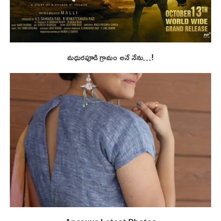
మధురపూడి గ్రామం అనే నేను…!