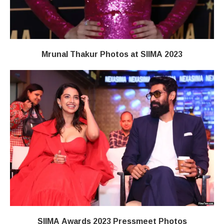
Mrunal Thakur Photos at SIIMA 2023
SIIMA Awards 2023 Pressmeet Photos