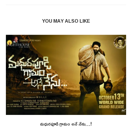
YOU MAY ALSO LIKE
మధురపూడి గ్రామం అనే నేను…!