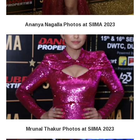
Ananya Nagalla Photos at SIIMA 2023
Mrunal Thakur Photos at SIIMA 2023