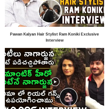
Pawan Kalyan Hair Stylist Ram Koniki Exclusive
Interview