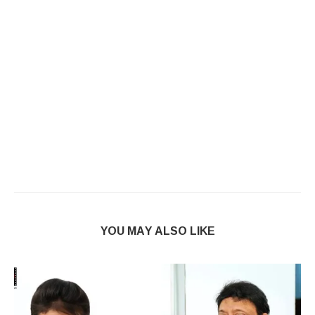
YOU MAY ALSO LIKE