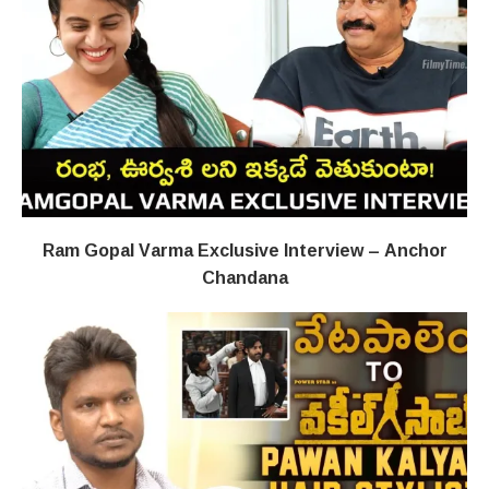
Ram Gopal Varma Exclusive Interview – Anchor
Chandana