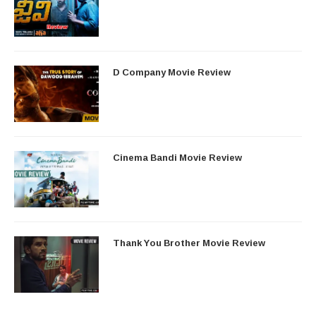
D Company Movie Review
Cinema Bandi Movie Review
Thank You Brother Movie Review