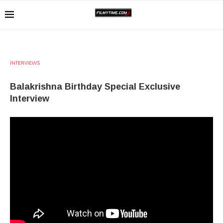
INTERVIEWS
Balakrishna Birthday Special Exclusive
Interview