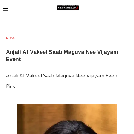
NEWS
Anjali At Vakeel Saab Maguva Nee Vijayam
Event
Anjali At Vakeel Saab Maguva Nee Vijayam Event
Pics