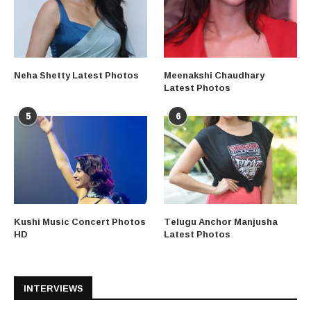
Neha Shetty Latest Photos
Meenakshi Chaudhary
Latest Photos
5
6
Kushi Music Concert Photos
Telugu Anchor Manjusha
HD
Latest Photos
INTERVIEWS