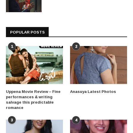
POPULAR POSTS
1
2
Uppena Movie Review – Fine
Anasuya Latest Photos
performances & writing
salvage this predictable
romance
3
4