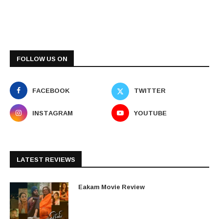
FOLLOW US ON
FACEBOOK
TWITTER
INSTAGRAM
YOUTUBE
LATEST REVIEWS
Eakam Movie Review