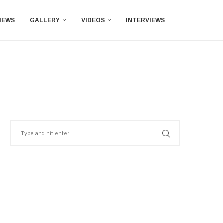
IEWS
GALLERY
VIDEOS
INTERVIEWS