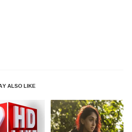
AY ALSO LIKE