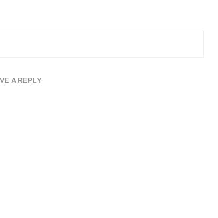
VE A REPLY