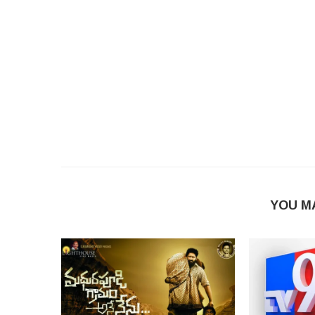
YOU M