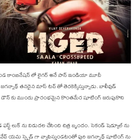
కొండ కాంబినేషన్ లో లైగర్ అనే పాన్ ఇండియా మూవీ
గన్నాథ్ తనదైన మాస్ టచ్ తో తెరకెక్కిస్తున్నాడు. బాలీవుడ్
్ డౌన్ కు ముందు ప్రారంభమైన కొంతమేర షూటింగ్ జరుపుకొని
్ట్ లుక్ ను విడుదల చేసింది చిత్ర బృందం. సెకండ్ షెడ్యూల్ ను
 వేవ్ యమ స్ప్పెడ్ గా వ్యాపిస్తుండటంతో పురి జగన్నాథ్ షూటింగ్ ను