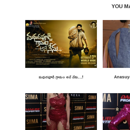
YOU M
మధురపూడి గ్రామం అనే నేను…!
Anasuy