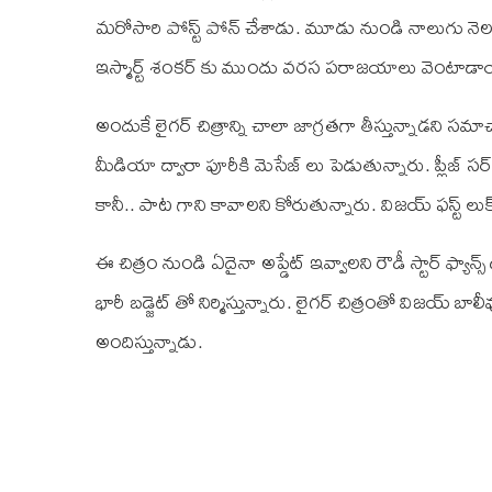
మరోసారి పోస్ట్ పోన్ చేశాడు. మూడు నుండి నాలుగు నెలల్ల
ఇస్మార్ట్ శంకర్ కు ముందు వరస పరాజయాలు వెంటాడా
అందుకే లైగర్ చిత్రాన్ని చాలా జాగ్రతగా తీస్తున్నాడ
మీడియా ద్వారా పూరీకి మెసేజ్ లు పెడుతున్నారు. ప్లీజ్ 
కానీ.. పాట గాని కావాలని కోరుతున్నారు. విజయ్ ఫస్ట్ లు
ఈ చిత్రం నుండి ఏదైనా అప్డేట్ ఇవ్వాలని రౌడీ స్టార్ ఫ్యాన్
భారీ బడ్జెట్ తో నిర్మిస్తున్నారు. లైగర్ చిత్రంతో విజయ్ బా
అందిస్తున్నాడు.