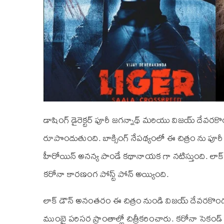
డాషింగ్ డైరెక్టర్ పూరీ జగన్నాథ్ మరియు విజయ్ దేవర
రూపొందుతుంది. బాక్సింగ్ నేపథ్యంలో ఈ చిత్రం ను పూరీ జ
హీరోయిన్ అనన్య పాండే కథానాయక గా నటిస్తుంది. లాక
కరోనా కారణంగ పోస్ట్ పోన్ అయ్యింది.
లాక్ డౌన్ అనంతరం ఈ చిత్రం నుండి విజయ్ దేవరకొండ ఫస
ముంబై పరిసర ప్రాంతాల్లో చిత్రీకరించారు. కరోనా సెకండ్