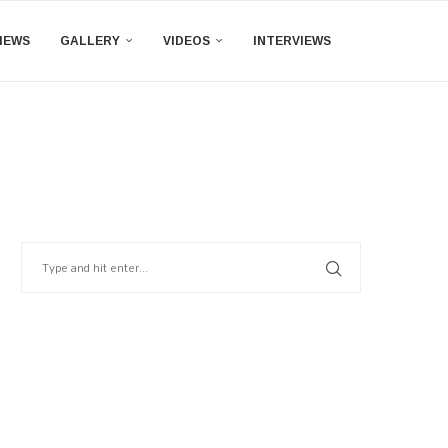
IEWS
GALLERY
VIDEOS
INTERVIEWS