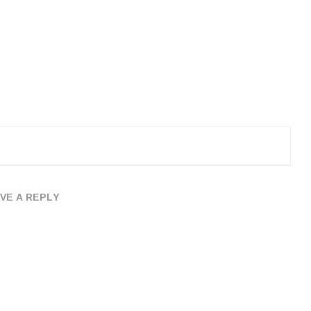
VE A REPLY