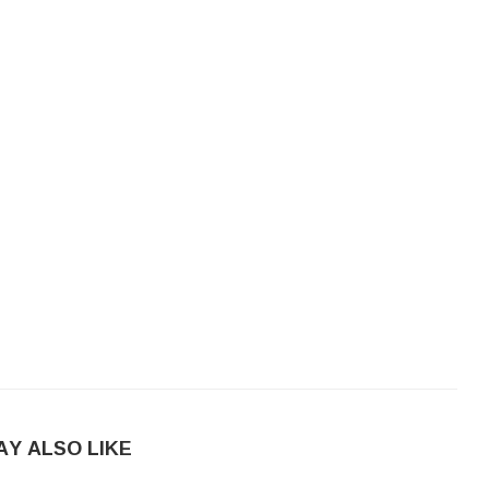
AY ALSO LIKE