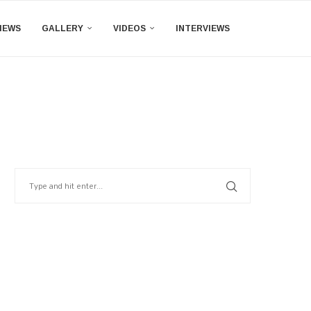
IEWS
GALLERY
VIDEOS
INTERVIEWS