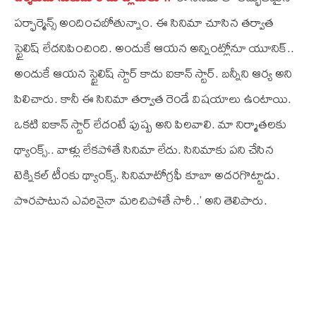
పర్ఫార్మెన్స్ అందించబోతున్నాం. ఈ సినిమా చూసిన తర్వాత
స్టైలిష్ లేదనిపించింది. అందుకే ఆయన అన్నింట్లోనూ యూనిక్..
అందుకే ఆయన స్టైలిష్ స్టార్ కాదు ఐకాన్ స్టార్. బన్నీని ఆర్య అని
పిలిచారు. కానీ ఈ సినిమా తర్వాత రెండే విషయాలు ఉంటాయి.
ఒకటి ఐకాన్ స్టార్ లేదంటే పుష్ప అని పిలవాలి. మా నిర్మాతలకు
థ్యాంక్స్.. వాళ్లు లేకపోతే సినిమా లేదు. సినిమాకు పని చేసిన
టెక్నికల్ టీంకు థ్యాంక్స్. సినిమాటోగ్రఫీ కూబా అదరగొట్టాడు.
పొరపాటున ఎవరినైనా మరిచిపోతే సారీ..’ అని తెలిపారు.