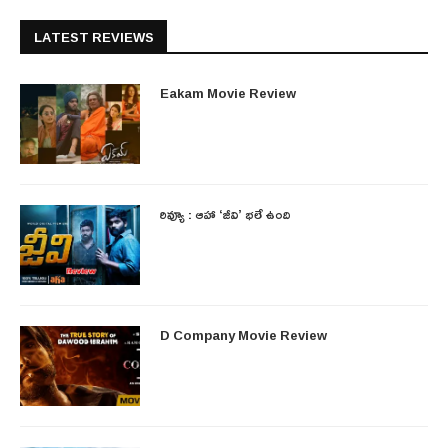
LATEST REVIEWS
Eakam Movie Review
రివ్యూ : ఆహా ‘జీవి’ భలే ఉంది
D Company Movie Review