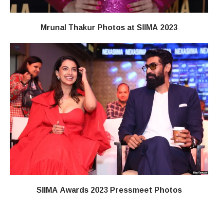
Mrunal Thakur Photos at SIIMA 2023
SIIMA Awards 2023 Pressmeet Photos