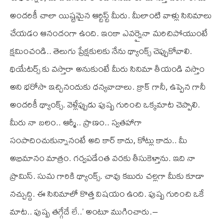
అందరికీ చాలా యిష్టమైన ఆర్టిస్ట్ మీరు. మీలాంటి వాళ్లు సినిమాలు
చేయడం ఆనందంగా ఉంది. ఇంకా ఎవర్నైనా మరిచిపోయుంటే
క్షమించండి.. తెలుగు ప్రేక్షకులకు నేను థ్యాంక్స్ చెప్పుకోవాలి.
థియేటర్స్ కు వస్తారా అనుకుంటే మీరు సినిమా తీయండి వస్తాం
అని భరోసా ఇచ్చినందుకు ధన్యవాదాలు. క్రాక్ గానీ, ఉప్పెన గానీ
అందరికీ థ్యాంక్స్. వెళ్లేప్పుడు పుష్ప గురించి ఒక్కమాట చెప్పాలి.
మీరు నా బలం.. ఆర్మీ.. ప్రాణం.. స్వతహాగా
సంపాదించుకున్నానంటే అది కార్ కాదు, కోట్లు కాదు.. మీ
అభిమానం మాత్రం. గర్వపడేంత వరకు తీసుకెళ్తాను. ఇది నా
ప్రామిస్. సుమ గారికి థ్యాంక్స్. చావు కబురు చల్లగా మీకు కూడా
నచ్చుద్ది. ఈ సినిమాలో కొత్త విషయం ఉంది. పుష్ప గురించి ఒకే
మాట.. పుష్ప తగ్గేదే లే..’ అంటూ ముగించారు.–