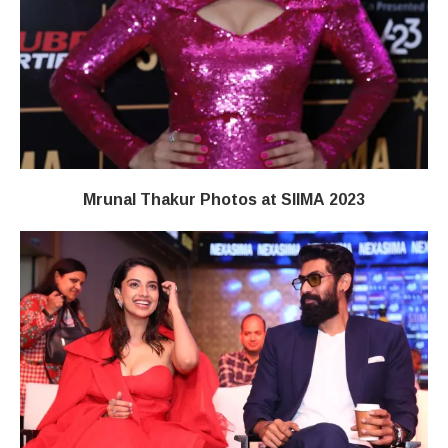
Mrunal Thakur Photos at SIIMA 2023