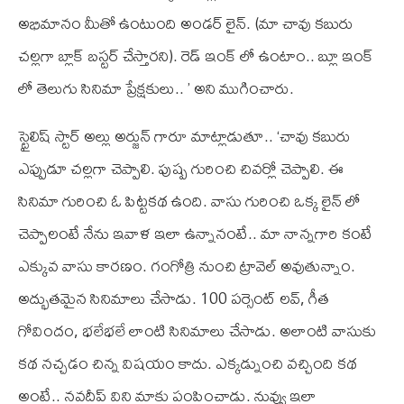
అభిమానం మీతో ఉంటుంది అండర్ లైన్. (మా చావు కబురు
చల్లగా బ్లాక్ బస్టర్ చేస్తారని). రెడ్ ఇంక్ లో ఉంటాం.. బ్లూ ఇంక్
లో తెలుగు సినిమా ప్రేక్షకులు.. ’ అని ముగించారు.
స్టైలిష్ స్టార్ అల్లు అర్జున్ గారూ మాట్లాడుతూ.. ‘చావు కబురు
ఎప్పుడూ చల్లగా చెప్పాలి. పుష్ప గురించి చివర్లో చెప్పాలి. ఈ
సినిమా గురించి ఓ పిట్టకథ ఉంది. వాసు గురించి ఒక్క లైన్ లో
చెప్పాలంటే నేను ఇవాళ ఇలా ఉన్నానంటే.. మా నాన్నగారి కంటే
ఎక్కువ వాసు కారణం. గంగోత్రి నుంచి ట్రావెల్ అవుతున్నాం.
అద్భుతమైన సినిమాలు చేసాడు. 100 పర్సెంట్ లవ్, గీత
గోవిందం, భలేభలే లాంటి సినిమాలు చేసాడు. అలాంటి వాసుకు
కథ నచ్చడం చిన్న విషయం కాదు. ఎక్కడ్నుంచి వచ్చింది కథ
అంటే.. నవదీప్ విని మాకు పంపించాడు. నువ్వు ఇలా