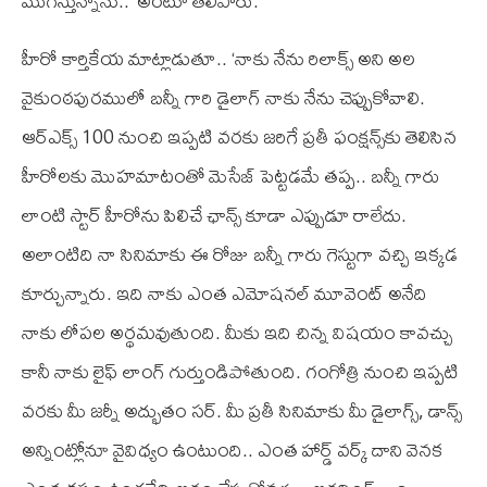
ముగిస్తున్నాను..’ అంటూ తెలిపారు.
హీరో కార్తికేయ మాట్లాడుతూ.. ‘నాకు నేను రిలాక్స్ అని అల
వైకుంఠపురములో బన్నీ గారి డైలాగ్ నాకు నేను చెప్పుకోవాలి.
ఆర్ఎక్స్ 100 నుంచి ఇప్పటి వరకు జరిగే ప్రతీ ఫంక్షన్స్‌కు తెలిసిన
హీరోలకు మొహమాటంతో మెసేజ్ పెట్టడమే తప్ప.. బన్నీ గారు
లాంటి స్టార్ హీరోను పిలిచే ఛాన్స్ కూడా ఎప్పుడూ రాలేదు.
అలాంటిది నా సినిమాకు ఈ రోజు బన్నీ గారు గెస్టుగా వచ్చి ఇక్కడ
కూర్చున్నారు. ఇది నాకు ఎంత ఎమోషనల్ మూవెంట్ అనేది
నాకు లోపల అర్థమవుతుంది. మీకు ఇది చిన్న విషయం కావచ్చు
కానీ నాకు లైఫ్ లాంగ్ గుర్తుండిపోతుంది. గంగోత్రి నుంచి ఇప్పటి
వరకు మీ జర్నీ అద్భుతం సర్. మీ ప్రతీ సినిమాకు మీ డైలాగ్స్, డాన్స్
అన్నింట్లోనూ వైవిధ్యం ఉంటుంది.. ఎంత హార్డ్ వర్క్ దాని వెనక