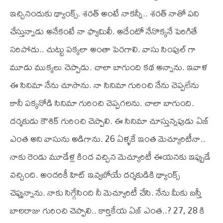
ఇచ్చినందుకు థ్యాంక్స్. శరత్ అంటే నాకన్నీ.. శరత్ నాతో పని
చేస్తున్నాడు అనేకంటే నా ఫ్యామిలీ. అదేంటో నేనొక్కనే పెరిగితే
సరిపోదు.. చుట్టు పక్కలా అంతా పెరగాలి. వాసు సింపుల్ గా
మూడు ముక్కలు చెప్పాడు. చాలా బాగుంది కథ అన్నాను. ఇవాళ
ఈ సినిమా నేను చూసాను. నా సినిమా గురించి నేను చెప్పలేను
కానీ పక్కనోడి సినిమా గురించి చెప్పగలను. చాలా బాగుంది.
దర్శకుడు కౌశిక్ గురించి చెప్పాలి. ఈ సినిమా చూస్తున్నపుడు ఏజ్
ఎంత అని వాసును అడిగాను. 26 ఏళ్ళకే ఇంత మెచ్యూరిటీనా..
నాకు రెండు మూడేళ్ల కింద వచ్చిన మెచ్యూరిటీ ఈయనకు ఇప్పుడే
వచ్చింది. అందరికీ హిట్ ఇవ్వబోయే దర్శకుడికి థ్యాంక్స్
చెప్తున్నాను. నాకు సిగ్గేసింది నీ మెచ్యూరిటీ చేసి. నేను మీకు బస్తీ
బాలరాజు గురించి చెప్పాలి.. కార్తికేయ ఏజ్ ఎంత..? 27, 28 కి