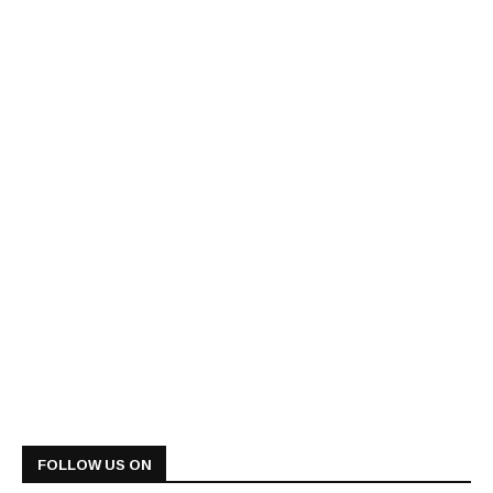
FOLLOW US ON