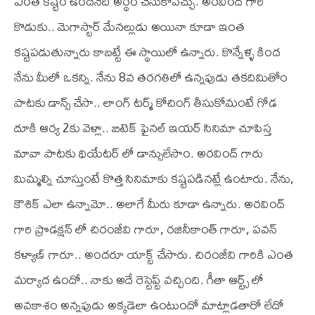
ఎంత కష్టం ఉందనేది అర్థం చేసుకోవచ్చు. అరవింద్ గారి
కొడుకు.. మెగాస్టార్ మేనల్లుడు అయినా కూడా ఇంత
కష్టపడుతున్నారు కాబట్టే ఈ స్థాయిలో ఉన్నారు. కొన్నేళ్ళ కింద
నేను మీలో ఒకన్ని. నేను 8వ తరగతిలో ఉన్నపుడు తకదిమితోం
పాటకు డాన్స్ చేసా.. లాంగ్ టర్మ్ కోచింగ్ తీసుకోమంటే గోడ
దూకి ఆర్య 2కు వెళ్లా.. బిటెక్ ఫైనల్ ఇయర్ సినిమా చూపిస్త
మావా పాటకు థియేటర్ లో డాన్సులేసాం. అరవింద్ గారు
మిమ్మల్ని చూస్తుంటే కొత్త సినిమాకు కష్టపడినట్లే ఉంటారు. నేను,
కౌశిక్ ఎలా ఉన్నామో.. అలాగే మీరు కూడా ఉన్నారు. అరవింద్
గారి ప్రొడక్షన్ లో చిరంజీవి గారూ, రజినీకాంత్ గారూ, పవన్
కళ్యాణ్ గారూ.. అందరూ యాక్ట్ చేసారు. చిరంజీవి గారికి ఎంత
మర్యాద ఉందో.. నాకు అదే రెస్టెప్ట్ వచ్చింది. గీతా ఆర్ట్స్ లో
అవకాశం అన్నపుడు అక్కడెలా ఉంటుందో మాట్లాడతారో లేదో