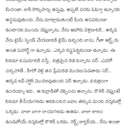
మీరంతా. కానీ కొన్నిసార్లు తప్పవు. అప్పటి వరకు ఓపిగ్గా ఉన్నారని
అర్థమవుతుంది. నేను మాట్లాడుతుంటే మీరు అరవకుండా
ఉంటారని ముందు చెప్తున్నాను. నేను ఆహాకు వెళ్లడానికి.. అక్కడ
నేను టైమ్ స్పెండ్ చేయడానికి టైమ్ ఇచ్చింది వాసు. గీతా ఆర్ట్స్ కు
అంత సపోర్ట్ గా ఉన్నాడు. ఎక్కవ కష్టపెట్టకుండా ఉన్నాడు. ఈ
సినిమా విషయానికి వస్తే.. చిత్రమైన కథ విన్నాను సర్. ఎవరో
చచ్చిపోతే.. హీరో వెళ్లి తన ప్రేమకథ మొదలుపెడతాడు సర్..
అక్కడ లవ్ స్టోరీ మొదలవుతుంది సర్ అన్నాడు. విచిత్రంగా
ఉందయ్యా ఇది.. ఆ కుర్రాడితో చెప్పించు అన్నాను. కౌశిక్ చెప్తుంటే
సినిమా తీసేయగలడు అనిపించిన బహు తక్కువ మంది దర్శకుల్లో
ఒక్కడు. చాలా బాగా రాయగలడు అతడు. చాలా కాలం
ఉండబోయే దర్శకుల్లో కౌశిక్ ఒకడు. నెక్ట్స్ కార్తికేయ.. నేను అంతా