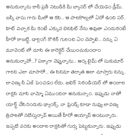
అనుకున్నాను కానీ ప్రతీ నటుడికి మీ బ్యానర్ లో చేయడం డ్రీమ్.
బన్నీ వాసు గారు మీలో ఆ కసి.. ఆ పాలకొల్లులో ఏదో ఉంది సర్.
హిట్ వచ్చాక మీ కంటే ఎక్కువ బెనిఫిట్ నేను అవుతా ఎందుకంటే
హీరో కాబట్టి. డార్లింగ్ కౌశిక్ గురించి ఏం చెప్పాలి.. నన్ను ఏ
మూవెంట్ లో చూసి ఈ కారెక్టర్ చేయించుకుందాం
అనుకున్నావో..? పక్కాగా చెప్తున్నాను.. ఆర్య టైమ్ లో సుకుమార్
గారిని ఎలా చూసారో.. ఈ సినిమా తర్వాత అలా చూస్తారు నిన్ను.
లావణ్య నీ ఏజ్ పెంచడం లేదు. బిటెక్ సెకండియర్ లో అందాల
రాక్షసి చూసి వామ్మో ఏముందిరా అనుకున్నాం. ఇప్పుడు నాతో
యాక్ట్ చేసినందుకు థ్యాంక్స్. నా ఫ్రెండ్స్ కూడా నువ్వు లావణ్య
త్రిపాఠితో నటిస్తున్నావ్ అయితే హీరో అయ్యావ్ అంటున్నారు.
ఇప్పటి వరకు అందాల రాక్షసితో గుర్తు పెట్టుకున్నారు. ఇప్పుడు