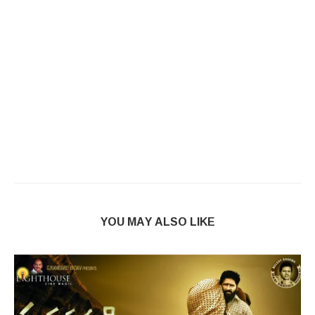
YOU MAY ALSO LIKE