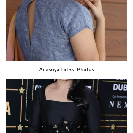
Anasuya Latest Photos