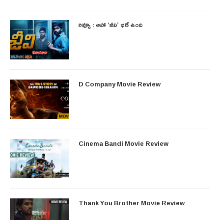
రివ్యూ : ఆహా ‘జీవి’ భలే ఉంది
D Company Movie Review
Cinema Bandi Movie Review
Thank You Brother Movie Review