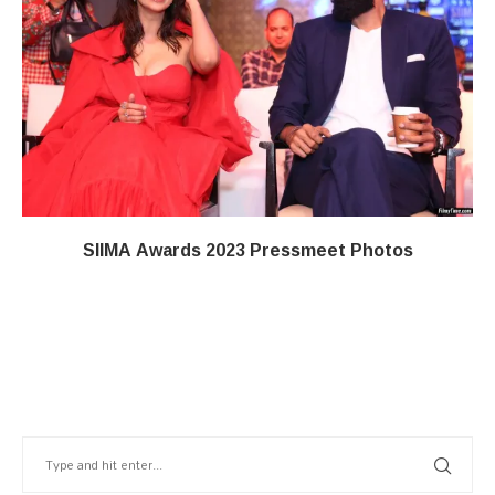
SIIMA Awards 2023 Pressmeet Photos