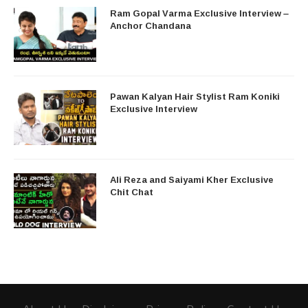
Ram Gopal Varma Exclusive Interview –
Anchor Chandana
Pawan Kalyan Hair Stylist Ram Koniki
Exclusive Interview
Ali Reza and Saiyami Kher Exclusive
Chit Chat