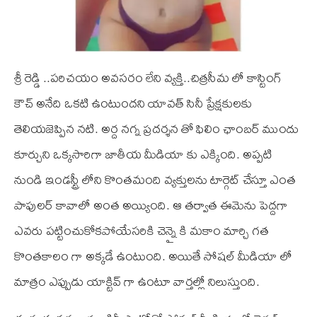
శ్రీ రెడ్డి ..పరిచయం అవసరం లేని వ్యక్తి..చిత్రసీమ లో కాస్టింగ్
కౌచ్ అనేది ఒకటి ఉంటుందని యావత్ సినీ ప్రేక్షకులకు
తెలియజెప్పిన నటి. అర్ద నగ్న ప్రదర్శన తో ఫిలిం ఛాంబర్ ముందు
కూర్చుని ఒక్కసారిగా జాతీయ మీడియా కు ఎక్కింది. అప్పటి
నుండి ఇండస్ట్రీ లోని కొంతమంది వ్యక్తులను టార్గెట్ చేస్తూ ఎంత
పాపులర్ కావాలో అంత అయ్యింది. ఆ తర్వాత ఈమెను పెద్దగా
ఎవరు పట్టించుకోకపోయేసరికి చెన్నై కి మకాం మార్చి గత
కొంతకాలం గా అక్కడే ఉంటుంది. అయితే సోషల్ మీడియా లో
మాత్రం ఎప్పుడు యాక్టివ్ గా ఉంటూ వార్తల్లో నిలుస్తుంది.