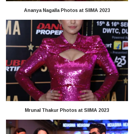
Ananya Nagalla Photos at SIIMA 2023
Mrunal Thakur Photos at SIIMA 2023