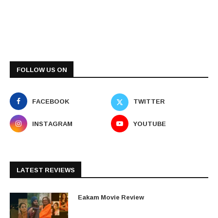
FOLLOW US ON
FACEBOOK
TWITTER
INSTAGRAM
YOUTUBE
LATEST REVIEWS
Eakam Movie Review