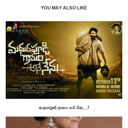
YOU MAY ALSO LIKE
మధురపూడి గ్రామం అనే నేను…!