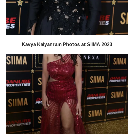
Kavya Kalyanram Photos at SIIMA 2023