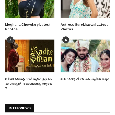
Meghana Chowdary Latest
Actress Surekhavani Latest
Photos
Photos
5
6
ఏ హీరో సినిమాపై “రాధే శ్యామ్” ప్రభావం
సుమంత్ పెళ్లి లో బిగ్ బాస్ బ్యూటీ హడావుడి
చూపనున్నదో ! భయపడుతున్న నిర్మాతలు
?
INTERVIEWS