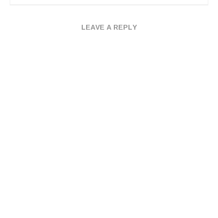
LEAVE A REPLY