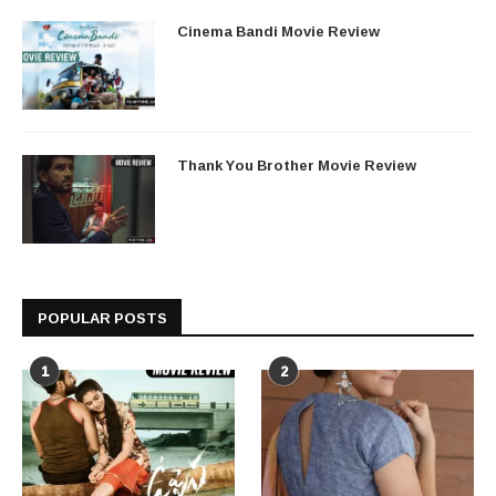
Cinema Bandi Movie Review
Thank You Brother Movie Review
POPULAR POSTS
1
2