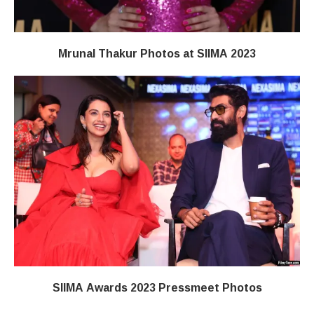
Mrunal Thakur Photos at SIIMA 2023
SIIMA Awards 2023 Pressmeet Photos