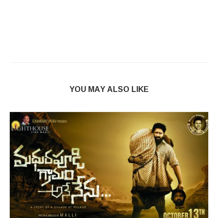
YOU MAY ALSO LIKE