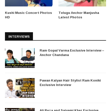
Kushi Music Concert Photos
Telugu Anchor Manjusha
HD
Latest Photos
INTERVIEWS
Ram Gopal Varma Exclusive Interview –
Anchor Chandana
Pawan Kalyan Hair Stylist Ram Koniki
Exclusive Interview
Ali Reza and Saiyami Kher Exclusive