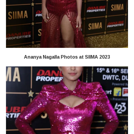
Ananya Nagalla Photos at SIIMA 2023