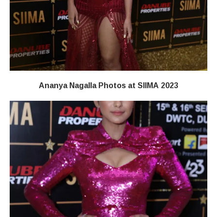
Ananya Nagalla Photos at SIIMA 2023