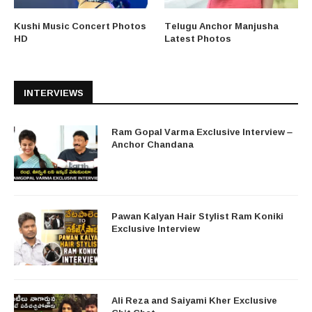
Kushi Music Concert Photos
Telugu Anchor Manjusha
HD
Latest Photos
INTERVIEWS
Ram Gopal Varma Exclusive Interview –
Anchor Chandana
Pawan Kalyan Hair Stylist Ram Koniki
Exclusive Interview
Ali Reza and Saiyami Kher Exclusive