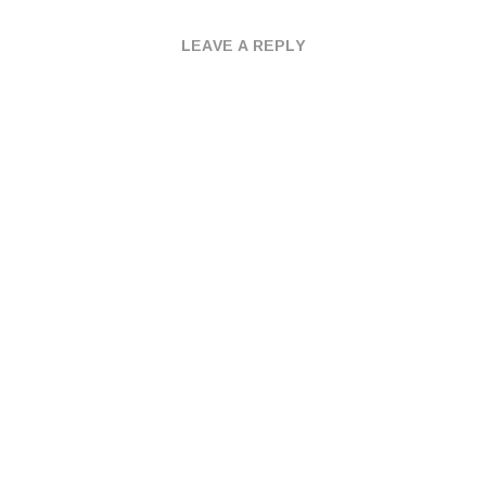
LEAVE A REPLY