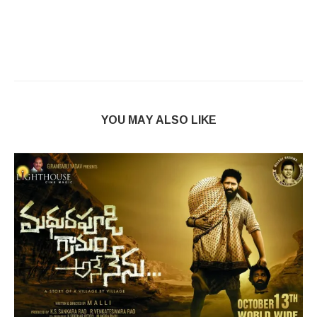
YOU MAY ALSO LIKE