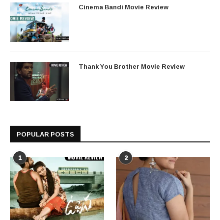
Cinema Bandi Movie Review
Thank You Brother Movie Review
POPULAR POSTS
1
2