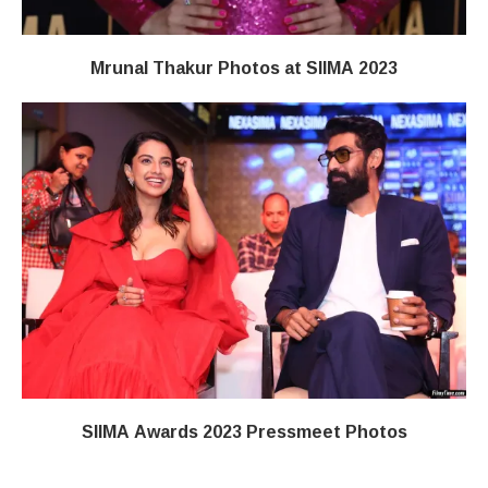
Mrunal Thakur Photos at SIIMA 2023
SIIMA Awards 2023 Pressmeet Photos