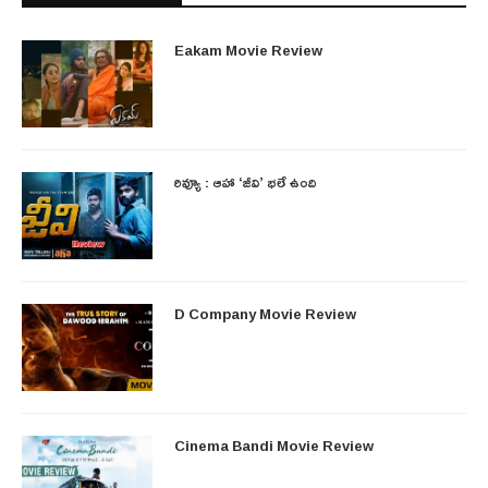
Eakam Movie Review
రివ్యూ : ఆహా ‘జీవి’ భలే ఉంది
D Company Movie Review
Cinema Bandi Movie Review