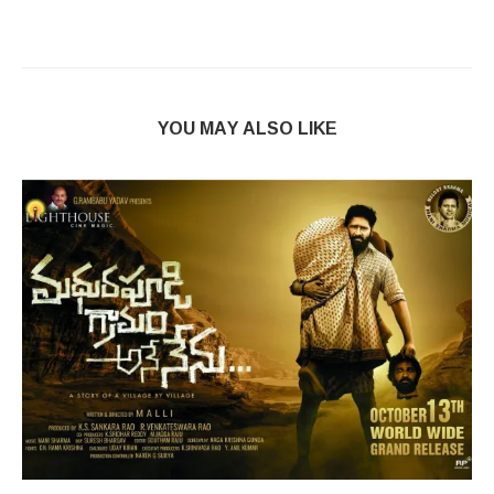
YOU MAY ALSO LIKE