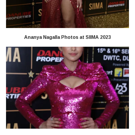
Ananya Nagalla Photos at SIIMA 2023