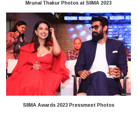
Mrunal Thakur Photos at SIIMA 2023
SIIMA Awards 2023 Pressmeet Photos