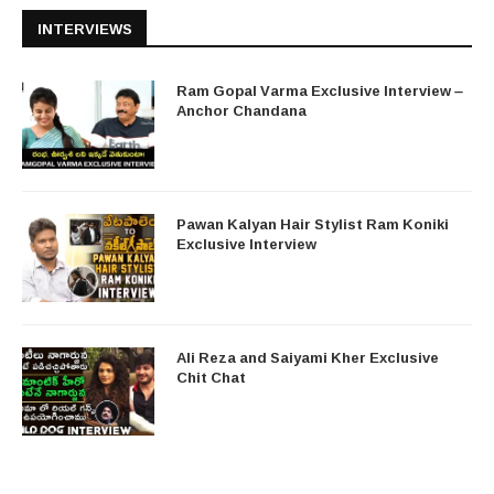
INTERVIEWS
Ram Gopal Varma Exclusive Interview –
Anchor Chandana
Pawan Kalyan Hair Stylist Ram Koniki
Exclusive Interview
Ali Reza and Saiyami Kher Exclusive
Chit Chat