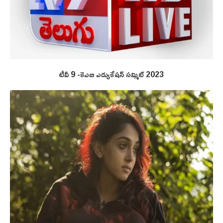
టీవీ 9 -కెఎబి ఎడ్యుకేషన్ సమ్మిట్ 2023