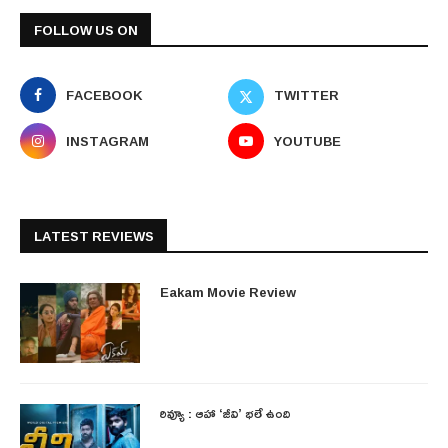
FOLLOW US ON
FACEBOOK
TWITTER
INSTAGRAM
YOUTUBE
LATEST REVIEWS
Eakam Movie Review
రివ్యూ : ఆహా ‘జీవి’ భలే ఉంది