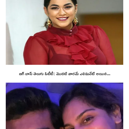
బిగ్ బాస్ తెలుగు ఓటీటీ: మొదటి వారమే ఎలిమినేట్ అయిన...