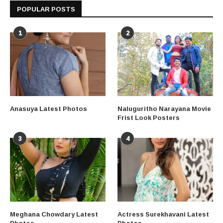
POPULAR POSTS
1
2
Anasuya Latest Photos
Naluguritho Narayana Movie
Frist Look Posters
3
4
Meghana Chowdary Latest
Actress Surekhavani Latest
Photos
Photos