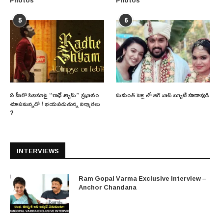
5
6
ఏ హీరో సినిమాపై “రాధే శ్యామ్” ప్రభావం
సుమంత్ పెళ్లి లో బిగ్ బాస్ బ్యూటీ హడావుడి
చూపనున్నదో ! భయపడుతున్న నిర్మాతలు
?
INTERVIEWS
Ram Gopal Varma Exclusive Interview –
Anchor Chandana