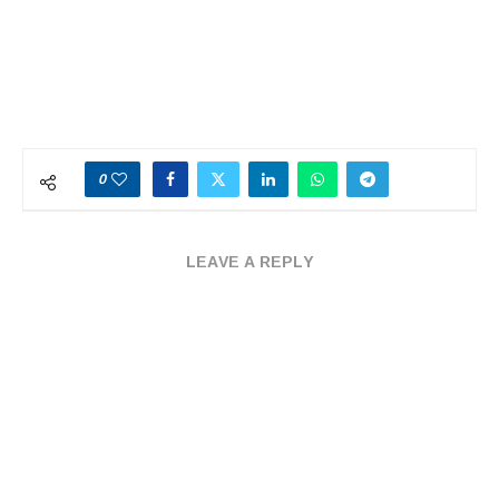
0
LEAVE A REPLY