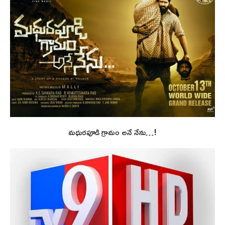
మధురపూడి గ్రామం అనే నేను…!