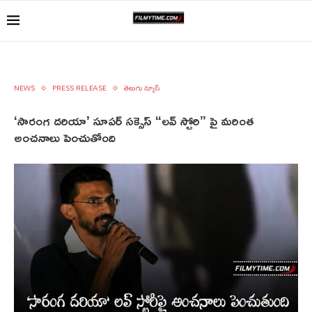
NEWS
PRESS RELEASE
తెలుగు న్యూస్
‘సారంగ దరియా’ సూపర్ సక్సెస్ “లవ్ స్టోరి” పై మరింత
అంచనాలు పెంచుతోంది