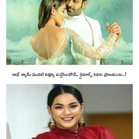
రాధే శ్యామ్ మొదటి రివ్యూ వచ్చేసిందోచ్.. క్లైమాక్సే కథకు ప్రాణమంట..!