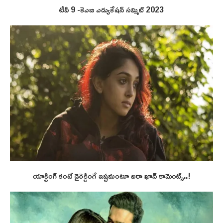
టీవీ 9 -కెఎబి ఎడ్యుకేషన్ సమ్మిట్ 2023
యాక్టింగ్ కంటే డైరెక్టింగే ఇష్టమంటూ ఐరా ఖాన్ కామెంట్స్..!