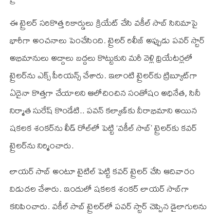
ఈ ట్రైలర్ సరికొత్త రికార్డులు క్రియేట్ చేసి వకీల్ సాబ్ సినిమాపై
భారీగా అంచనాలు పెంచేసింది. ట్రైలర్ రిలీజ్ అప్పుడు పవర్ స్టార్
అభిమానులు అద్దాలు బద్దలు కొట్టుకుని మరీ వెళ్లి థ్రియేటర్లలో
ట్రైలర్‌ను ఎక్స్ పీరియన్స్ చేశారు. ఇలాంటి ట్రైలర్‌కు ట్రిబ్యూట్‌గా
ఏదైనా కొత్తగా చేయాలని ఆలోచించిన సంతోషం అధినేత, సినీ
నిర్మాత సురేష్ కొండేటి.. పవన్ కల్యాణ్‌కు వీరాభిమాని అయిన
షకలక శంకర్‌ను లీడ్ రోల్‌లో పెట్టి ‘వకీల్ సాబ్’ ట్రైలర్‌కు కవర్
ట్రైలర్‌ను నిర్మించారు.
లాయర్ సాబ్ అంటూ టైటిల్ పెట్టి కవర్ ట్రైలర్ చేసి ఆదివారం
విడుదల చేశారు. ఇందులో షకలక శంకర్ లాయర్ సాబ్‌గా
కనిపించారు. వకీల్ సాబ్ ట్రైలర్‌లో పవర్ స్టార్ చెప్పిన డైలాగులను