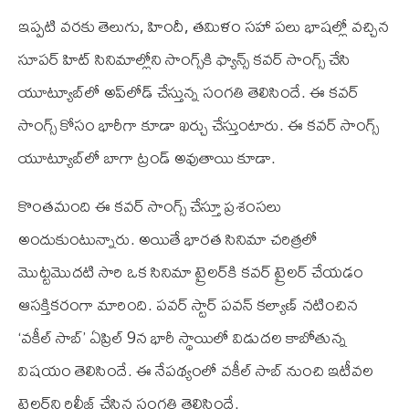
ఇప్పటి వరకు తెలుగు, హిందీ, తమిళం సహా పలు భాషల్లో వచ్చిన
సూపర్ హిట్ సినిమాల్లోని సాంగ్స్‌కి ఫ్యాన్స్ కవర్ సాంగ్స్ చేసి
యూట్యూబ్‌లో అప్‌లోడ్ చేస్తున్న సంగతి తెలిసిందే. ఈ కవర్
సాంగ్స్ కోసం భారీగా కూడా ఖర్చు చేస్తుంటారు. ఈ కవర్ సాంగ్స్
యూట్యూబ్‌లో బాగా ట్రండ్ అవుతాయి కూడా.
కొంతమంది ఈ కవర్ సాంగ్స్ చేస్తూ ప్రశంసలు
అందుకుంటున్నారు. అయితే భారత సినిమా చరిత్రలో
మొట్టమొదటి సారి ఒక సినిమా ట్రైలర్‌కి కవర్ ట్రైలర్ చేయడం
ఆసక్తికరంగా మారింది. పవర్ స్టార్ పవన్ కల్యాణ్ నటించిన
‘వకీల్ సాబ్’ ఏప్రిల్ 9న భారీ స్థాయిలో విడుదల కాబోతున్న
విషయం తెలిసిందే. ఈ నేపథ్యంలో వకీల్ సాబ్ నుంచి ఇటీవల
ట్రైలర్‌ని రిలీజ్ చేసిన సంగతి తెలిసిందే.