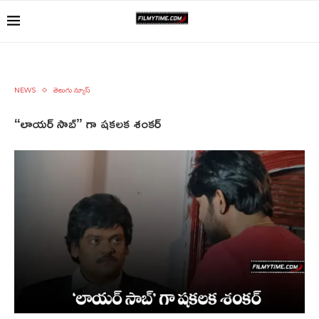
NEWS
తెలుగు న్యూస్
“లాయర్ సాబ్” గా షకలక శంకర్