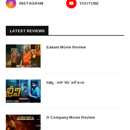
INSTAGRAM
YOUTUBE
LATEST REVIEWS
Eakam Movie Review
రివ్యూ : ఆహా ‘జీవి’ భలే ఉంది
D Company Movie Review