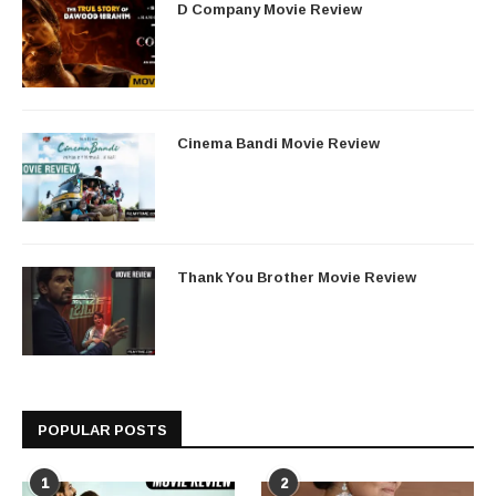
D Company Movie Review
Cinema Bandi Movie Review
Thank You Brother Movie Review
POPULAR POSTS
1
2