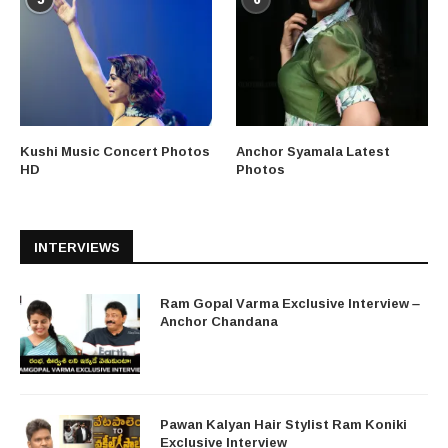
Kushi Music Concert Photos
Anchor Syamala Latest
HD
Photos
INTERVIEWS
Ram Gopal Varma Exclusive Interview –
Anchor Chandana
Pawan Kalyan Hair Stylist Ram Koniki
Exclusive Interview