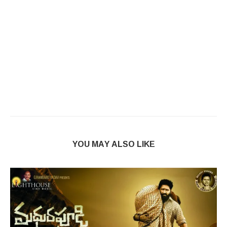
YOU MAY ALSO LIKE