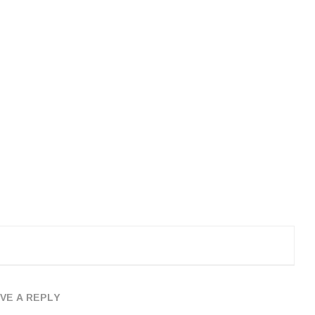
VE A REPLY