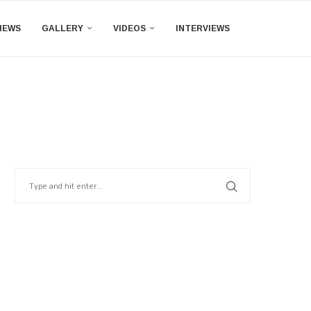
IEWS
GALLERY
VIDEOS
INTERVIEWS