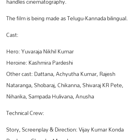
handles cinematography.
The film is being made as Telugu-Kannada bilingual.
Cast:
Hero: Yuvaraja Nikhil Kumar
Heroine: Kashmira Pardeshi
Other cast: Dattana, Achyutha Kumar, Rajesh
Nataranga, Shobaraj, Chikanna, Shivaraj KR Pete,
Niharika, Sampada Hulivana, Anusha
Technical Crew:
Story, Screenplay & Direction: Vijay Kumar Konda