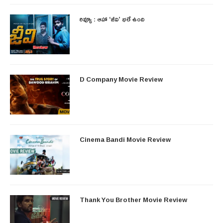
రివ్యూ : ఆహా ‘జీవి’ భలే ఉంది
D Company Movie Review
Cinema Bandi Movie Review
Thank You Brother Movie Review