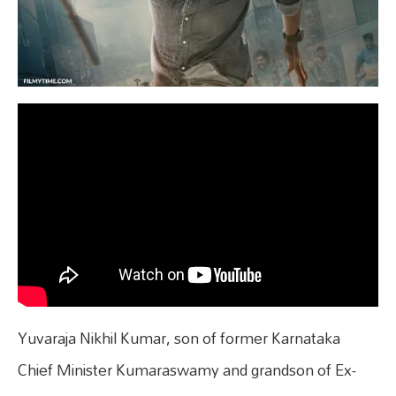
Yuvaraja Nikhil Kumar, son of former Karnataka
Chief Minister Kumaraswamy and grandson of Ex-