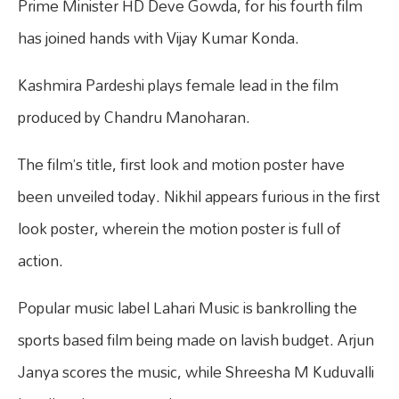
Prime Minister HD Deve Gowda, for his fourth film
has joined hands with Vijay Kumar Konda.
Kashmira Pardeshi plays female lead in the film
produced by Chandru Manoharan.
The film’s title, first look and motion poster have
been unveiled today. Nikhil appears furious in the first
look poster, wherein the motion poster is full of
action.
Popular music label Lahari Music is bankrolling the
sports based film being made on lavish budget. Arjun
Janya scores the music, while Shreesha M Kuduvalli