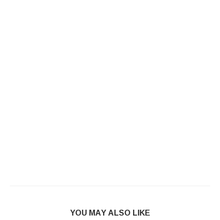
YOU MAY ALSO LIKE