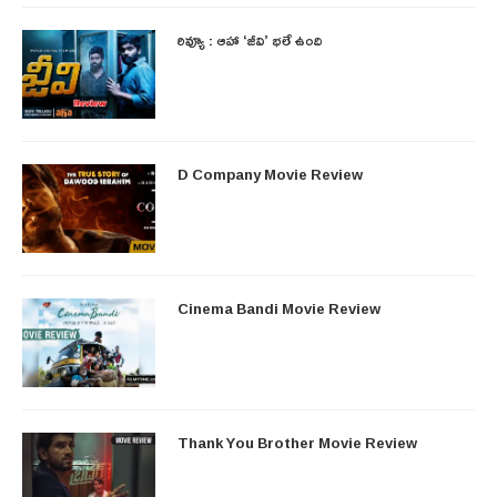
రివ్యూ : ఆహా ‘జీవి’ భలే ఉంది
D Company Movie Review
Cinema Bandi Movie Review
Thank You Brother Movie Review